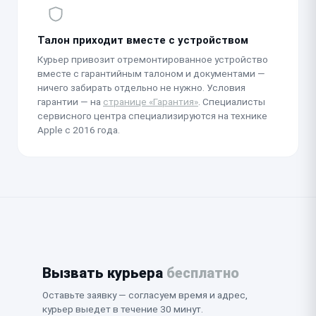
Талон приходит вместе с устройством
Курьер привозит отремонтированное устройство
вместе с гарантийным талоном и документами —
ничего забирать отдельно не нужно. Условия
гарантии — на
странице «Гарантия»
. Специалисты
сервисного центра специализируются на технике
Apple с 2016 года.
Вызвать курьера
бесплатно
Оставьте заявку — согласуем время и адрес,
курьер выедет в течение 30 минут.