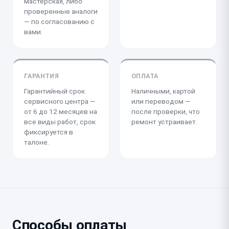
мастерская, либо
проверенные аналоги
— по согласованию с
вами.
ГАРАНТИЯ
ОПЛАТА
Гарантийный срок
Наличными, картой
сервисного центра —
или переводом —
от 6 до 12 месяцев на
после проверки, что
все виды работ, срок
ремонт устраивает.
фиксируется в
талоне.
Способы оплаты