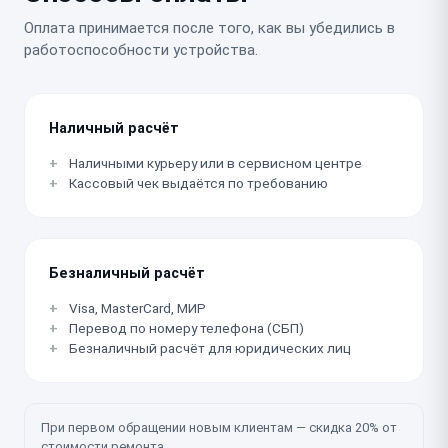
Оплата принимается после того, как вы убедились в
работоспособности устройства.
Наличный расчёт
Наличными курьеру или в сервисном центре
Кассовый чек выдаётся по требованию
Безналичный расчёт
Visa, MasterCard, МИР
Перевод по номеру телефона (СБП)
Безналичный расчёт для юридических лиц
При первом обращении новым клиентам — скидка 20% от
стоимости ремонта.