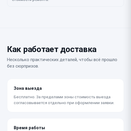
Как работает доставка
Несколько практических деталей, чтобы всё прошло
без сюрпризов.
Зона выезда
Бесплатно. За пределами зоны стоимость выезда
согласовывается отдельно при оформлении заявки.
Время работы