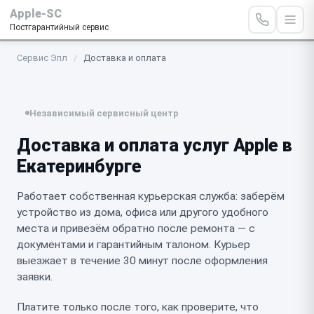
Apple-SC
Постгарантийный сервис
Сервис Эпл
/
Доставка и оплата
Независимый сервисный центр
Доставка и оплата услуг Apple в
Екатеринбурге
Работает собственная курьерская служба: заберём
устройство из дома, офиса или другого удобного
места и привезём обратно после ремонта — с
документами и гарантийным талоном. Курьер
выезжает в течение 30 минут после оформления
заявки.
Платите только после того, как проверите, что