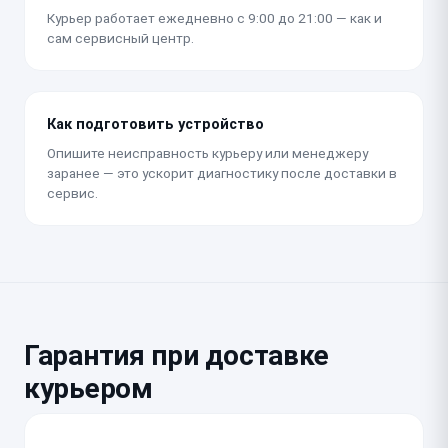
Курьер работает ежедневно с 9:00 до 21:00 — как и
сам сервисный центр.
Как подготовить устройство
Опишите неисправность курьеру или менеджеру
заранее — это ускорит диагностику после доставки в
сервис.
Гарантия при доставке
курьером