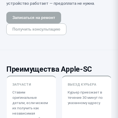
устройство работает — предоплата не нужна.
Записаться на ремонт
Получить консультацию
Преимущества Apple-SC
ЗАПЧАСТИ
ВЫЕЗД КУРЬЕРА
Ставим
Курьер приезжает в
оригинальные
течение 30 минут по
детали, если можем
указанному адресу.
их получить как
независимая