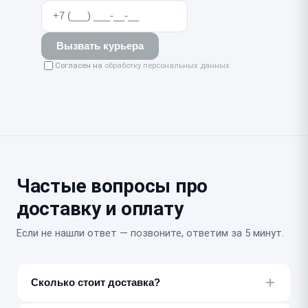
Вызвать курьера
Согласен на
обработку персональных данных
Частые вопросы про
доставку и оплату
Если не нашли ответ — позвоните, ответим за 5 минут.
Сколько стоит доставка?