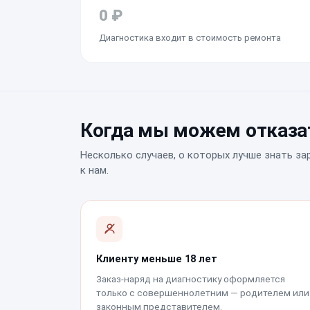
0 ₽
Диагностика входит в стоимость ремонта
Когда мы можем отказат
Несколько случаев, о которых лучше знать за
к нам.
Клиенту меньше 18 лет
Заказ-наряд на диагностику оформляется
только с совершеннолетним — родителем или
законным представителем.