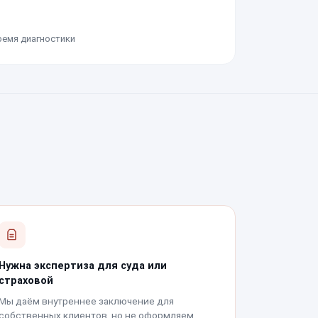
ремя диагностики
Нужна экспертиза для суда или
страховой
Мы даём внутреннее заключение для
собственных клиентов, но не оформляем