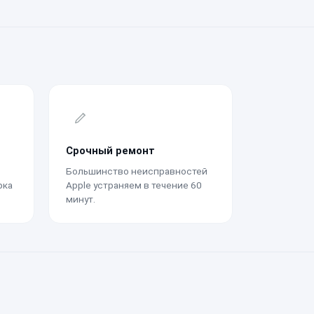
Срочный ремонт
Большинство неисправностей
рка
Apple устраняем в течение 60
минут.