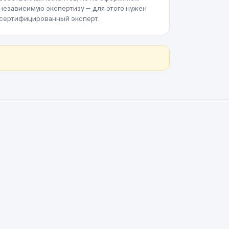
независимую экспертизу — для этого нужен
сертифицированный эксперт.