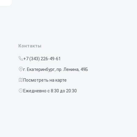
о
Контакты
+7 (343) 226-49-61
г. Екатеринбург, пр. Ленина, 49Б
Посмотреть на карте
Ежедневно с 8:30 до 20:30