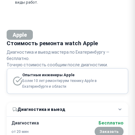
виды работ.
Apple
Стоимость ремонта watch Apple
Диагностика и выезд мастера по Екатеринбургу —
бесплатно.
Точную стоимость сообщим после диагностики.
Опытные инженеры Apple
Более 10 лет ремонтируем технику Apple в
Екатеринбурге и области
Диагностика и выезд
Бесплатно
Диагностика
от 20 мин
Заказать