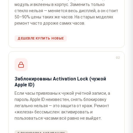
модуль и вклеены в корпус. Заменить только
стекло нельзя — меняется весь дисплей, а он стоит
50–90% цены таких же часов. На старых моделях
ремонт часто дороже самих часов.
ДЕШЕВЛЕ КУПИТЬ НОВЫЕ
02
Заблокированы Activation Lock (чужой
Apple ID)
Если часы привязаны к чужой учётной записи, а
пароль Apple ID неизвестен, снять блокировку
легально нельзя — это защита от краж. Ремонт
«железа» бессмыслен: активировать и
пользоваться часами всё равно не выйдет.