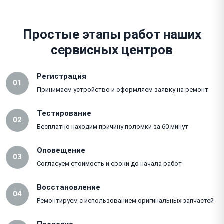
Простые этапы работ наших
сервисных центров
Регистрация
01
Принимаем устройство и оформляем заявку на ремонт
Тестирование
02
Бесплатно находим причину поломки за 60 минут
Оповещение
03
Согласуем стоимость и сроки до начала работ
Восстановление
04
Ремонтируем с использованием оригинальных запчастей