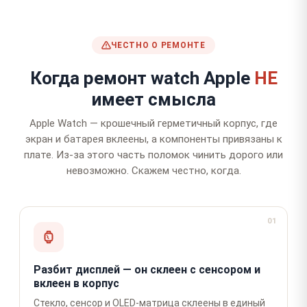
ЧЕСТНО О РЕМОНТЕ
Когда ремонт watch Apple
НЕ
имеет смысла
Apple Watch — крошечный герметичный корпус, где
экран и батарея вклеены, а компоненты привязаны к
плате. Из-за этого часть поломок чинить дорого или
невозможно. Скажем честно, когда.
01
Разбит дисплей — он склеен с сенсором и
вклеен в корпус
Стекло, сенсор и OLED-матрица склеены в единый