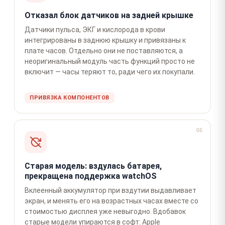
Отказал блок датчиков на задней крышке
Датчики пульса, ЭКГ и кислорода в крови
интегрированы в заднюю крышку и привязаны к
плате часов. Отдельно они не поставляются, а
неоригинальный модуль часть функций просто не
включит — часы теряют то, ради чего их покупали.
ПРИВЯЗКА КОМПОНЕНТОВ
05
Старая модель: вздулась батарея,
прекращена поддержка watchOS
Вклеенный аккумулятор при вздутии выдавливает
экран, и менять его на возрастных часах вместе со
стоимостью дисплея уже невыгодно. Вдобавок
старые модели упираются в софт: Apple