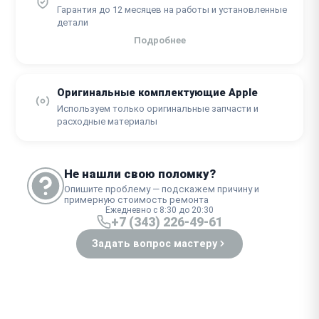
Гарантия до 12 месяцев на работы и установленные
детали
Подробнее
Оригинальные комплектующие Apple
Используем только оригинальные запчасти и
расходные материалы
Не нашли свою поломку?
Опишите проблему — подскажем причину и
примерную стоимость ремонта
Ежедневно с 8:30 до 20:30
+7 (343) 226-49-61
Задать вопрос мастеру