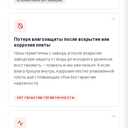
БЛОКИРОВКА АКТИВАЦИИ
03
Потеря влагозащиты после вскрытия или
коррозия платы
Часы герметичны с завода, и после вскрытия
заводскую защиту от воды до исходного уровня не
восстановить — плавать в них уже нельзя. А если
влага прошла внутрь, коррозия плотно упакованной
платы даёт плавающие сбои без гарантии
надёжности.
НЕТ ГАРАНТИИ ГЕРМЕТИЧНОСТИ
04