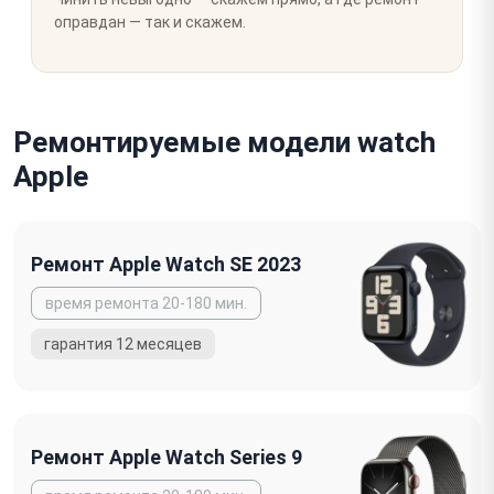
оправдан — так и скажем.
Ремонтируемые модели watch
Apple
Ремонт Apple Watch SE 2023
Ремонт Apple Watch Series 9