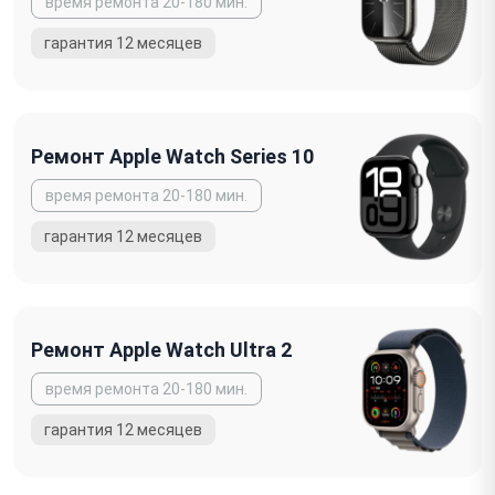
Ремонт Apple Watch Series 10
Ремонт Apple Watch Ultra 2