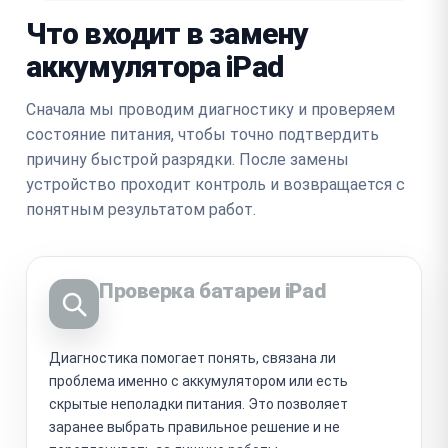
Что входит в замену
аккумулятора iPad
Сначала мы проводим диагностику и проверяем
состояние питания, чтобы точно подтвердить
причину быстрой разрядки. После замены
устройство проходит контроль и возвращается с
понятным результатом работ.
Проверка батареи iPad
Диагностика помогает понять, связана ли
проблема именно с аккумулятором или есть
скрытые неполадки питания. Это позволяет
заранее выбрать правильное решение и не