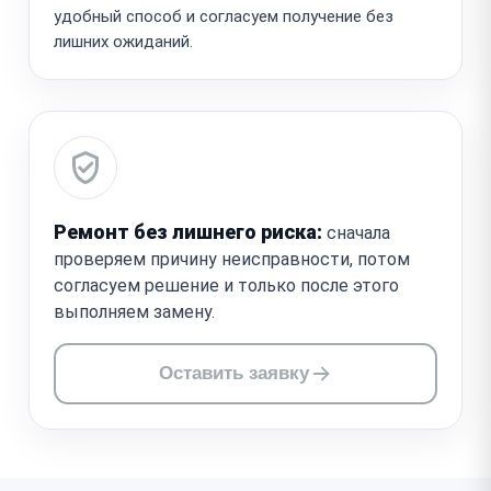
удобный способ и согласуем получение без
лишних ожиданий.
Ремонт без лишнего риска:
сначала
проверяем причину неисправности, потом
согласуем решение и только после этого
выполняем замену.
Оставить заявку