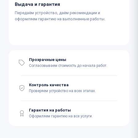
Выдача и гарантия
Передаём устройство, даём рекомендации и
оформляем гарантию на выполненные работы.
Прозрачные цены
Согласовываем стоимость до начала работ.
Контроль качества
Проверяем устройство на всех этапах.
Гарантия на работы
Оформляем гарантию на все услуги.