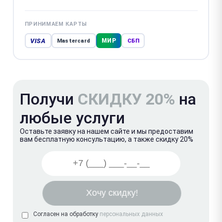
ПРИНИМАЕМ КАРТЫ
VISA
МИР
Mastercard
СБП
Получи
СКИДКУ 20%
на
любые услуги
Оставьте заявку на нашем сайте и мы предоставим
вам бесплатную консультацию, а также скидку 20%
Согласен на обработку
персональных данных