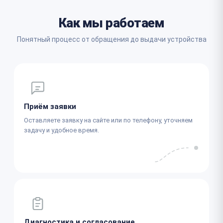
Как мы работаем
Понятный процесс от обращения до выдачи устройства
Приём заявки
Оставляете заявку на сайте или по телефону, уточняем
задачу и удобное время.
Диагностика и согласование