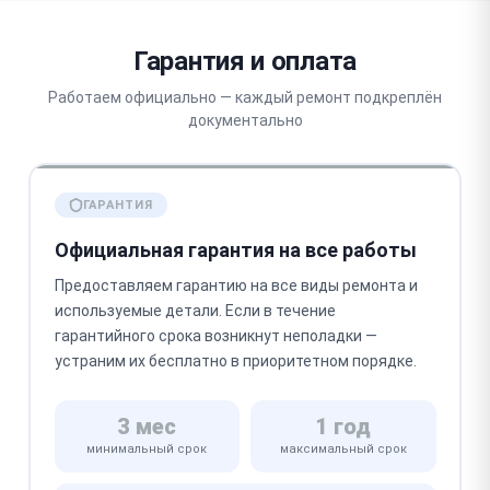
Гарантия и оплата
Работаем официально — каждый ремонт подкреплён
документально
ГАРАНТИЯ
Официальная гарантия на все работы
Предоставляем гарантию на все виды ремонта и
используемые детали. Если в течение
гарантийного срока возникнут неполадки —
устраним их бесплатно в приоритетном порядке.
3 мес
1 год
минимальный срок
максимальный срок