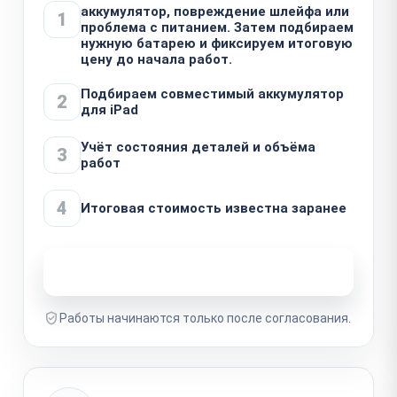
аккумулятор, повреждение шлейфа или
1
проблема с питанием. Затем подбираем
нужную батарею и фиксируем итоговую
цену до начала работ.
Подбираем совместимый аккумулятор
2
для iPad
Учёт состояния деталей и объёма
3
работ
4
Итоговая стоимость известна заранее
Узнать стоимость ремонта
Работы начинаются только после согласования.