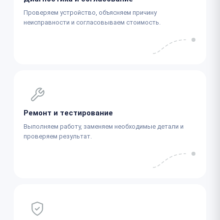
Проверяем устройство, объясняем причину
неисправности и согласовываем стоимость.
Ремонт и тестирование
Выполняем работу, заменяем необходимые детали и
проверяем результат.