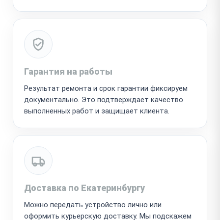
Гарантия на работы
Результат ремонта и срок гарантии фиксируем
документально. Это подтверждает качество
выполненных работ и защищает клиента.
Доставка по Екатеринбургу
Можно передать устройство лично или
оформить курьерскую доставку. Мы подскажем