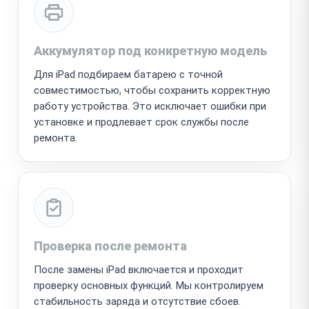
Аккумулятор под конкретную модель
Для iPad подбираем батарею с точной
совместимостью, чтобы сохранить корректную
работу устройства. Это исключает ошибки при
установке и продлевает срок службы после
ремонта.
Проверка после ремонта
После замены iPad включается и проходит
проверку основных функций. Мы контролируем
стабильность заряда и отсутствие сбоев.