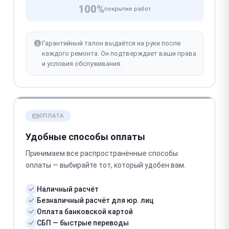
100%
покрытие работ
Гарантийный талон выдаётся на руки после
каждого ремонта. Он подтверждает ваши права
и условия обслуживания.
ОПЛАТА
Удобные способы оплаты
Принимаем все распространённые способы
оплаты — выбирайте тот, который удобен вам.
Наличный расчёт
Безналичный расчёт для юр. лиц
Оплата банковской картой
СБП — быстрые переводы