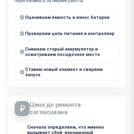
переплачивать за лишние работы.
Оцениваем ёмкость и износ батареи
Проверяем цепь питания и контроллер
Снимаем старый аккумулятор и
осматриваем посадочное место
Ставим новый элемент и сверяем
запуск
Цена до ремонта
согласована
Сначала определяем, что именно
вызывает сбой: изношенный