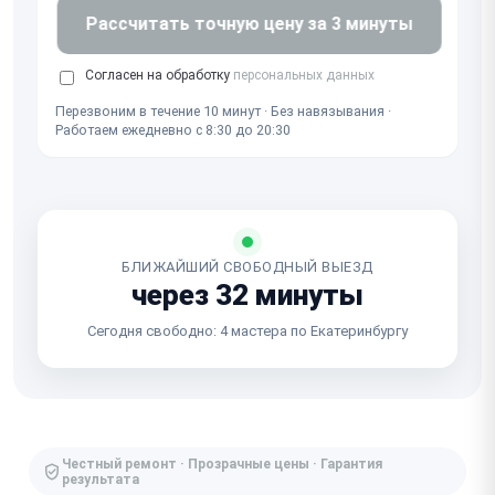
Рассчитать точную цену за 3 минуты
Согласен на обработку
персональных данных
Перезвоним в течение 10 минут · Без навязывания ·
Работаем ежедневно с 8:30 до 20:30
БЛИЖАЙШИЙ СВОБОДНЫЙ ВЫЕЗД
через 32 минуты
Сегодня свободно: 4 мастера по Екатеринбургу
Честный ремонт · Прозрачные цены · Гарантия
результата