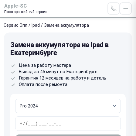
Apple-SC
Постгарантийный сервис
Сервис Эпл
/
Ipad
/
Замена аккумулятора
Замена аккумулятора на Ipad в
Екатеринбурге
Цена за работу мастера
Выезд за 45 минут по Екатеринбурге
Гарантия 12 месяцев на работу и деталь
Оплата после ремонта