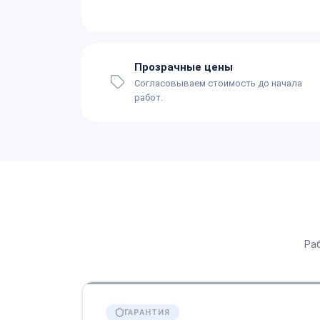
Прозрачные цены
Согласовываем стоимость до начала
работ.
Ра
ГАРАНТИЯ