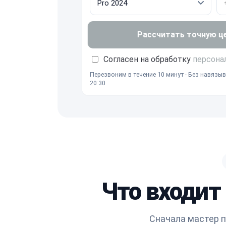
Рассчитать точную ц
Согласен на обработку
персона
Перезвоним в течение 10 минут · Без навязыв
20:30
Что входит
Сначала мастер п