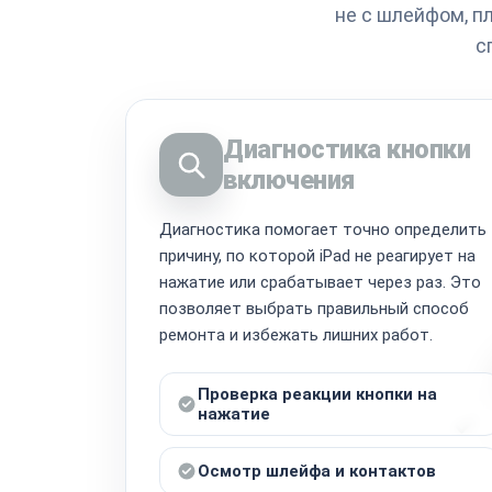
не с шлейфом, п
с
Диагностика кнопки
включения
Диагностика помогает точно определить
причину, по которой iPad не реагирует на
нажатие или срабатывает через раз. Это
позволяет выбрать правильный способ
ремонта и избежать лишних работ.
Проверка реакции кнопки на
нажатие
Осмотр шлейфа и контактов