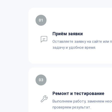
01
Приём заявки
Оставляете заявку на сайте или 
задачу и удобное время.
03
Ремонт и тестирование
Выполняем работу, заменяем не
проверяем результат.