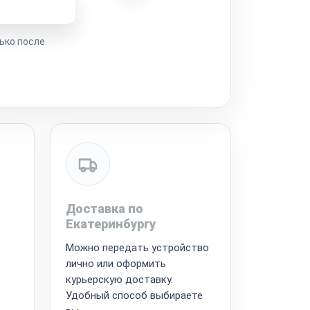
ремонта
ько после
Доставка по
Екатеринбургу
Можно передать устройство
лично или оформить
курьерскую доставку.
Удобный способ выбираете