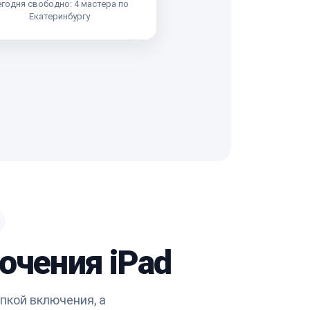
годня свободно: 4 мастера по
Екатеринбургу
ючения iPad
пкой включения, а