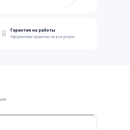
Гарантия на работы
Оформляем гарантию на все услуги.
ьно