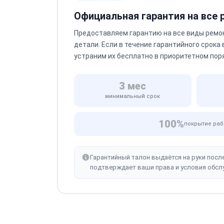
Официальная гарантия на все
Предоставляем гарантию на все виды ремо
детали. Если в течение гарантийного срока
устраним их бесплатно в приоритетном пор
3 мес
минимальный срок
100%
покрытие раб
Гарантийный талон выдаётся на руки посл
подтверждает ваши права и условия обсл