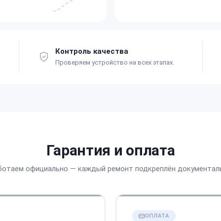
Контроль качества
Проверяем устройство на всех этапах.
Гарантия и оплата
ботаем официально — каждый ремонт подкреплён документал
ОПЛАТА