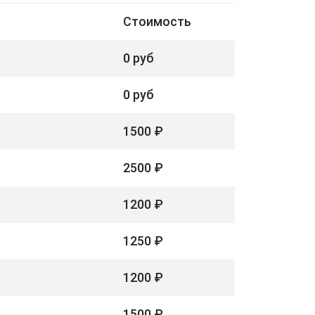
Стоимость
0 руб
0 руб
1500 ₽
2500 ₽
1200 ₽
1250 ₽
1200 ₽
1500 ₽