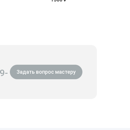
9-
Задать вопрос мастеру