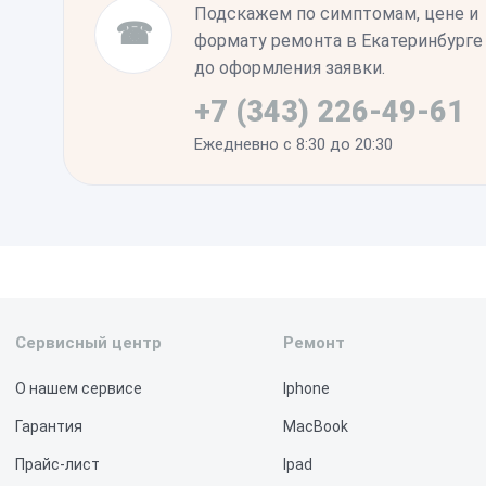
Подскажем по симптомам, цене и
☎
формату ремонта в Екатеринбурге
до оформления заявки.
+7 (343) 226-49-61
Ежедневно с 8:30 до 20:30
Сервисный центр
Ремонт
О нашем сервисе
Iphone
Гарантия
MacBook
Прайс-лист
Ipad