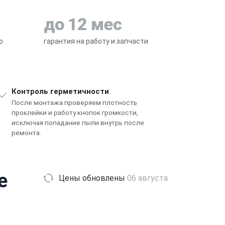
до 12 мес
о
гарантия на работу и запчасти
Контроль герметичности
После монтажа проверяем плотность
проклейки и работу кнопок громкости,
исключая попадание пыли внутрь после
ремонта.
e
Цены обновлены
06 августа