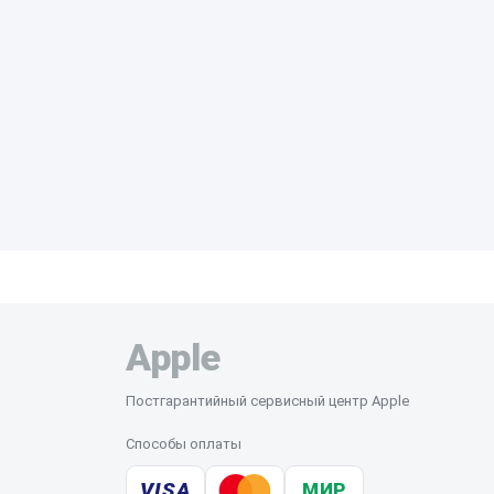
Apple
Постгарантийный сервисный центр Apple
Способы оплаты
VISA
МИР