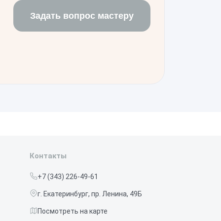
Задать вопрос мастеру
Контакты
+7 (343) 226-49-61
г. Екатеринбург, пр. Ленина, 49Б
Посмотреть на карте