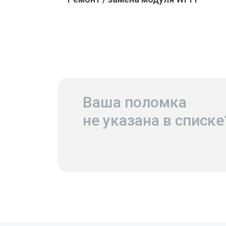
Ваша поломка
не указана в списке