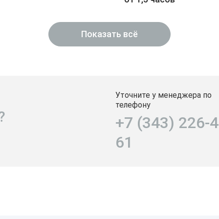
Показать всё
Уточните у менеджера по
телефону
?
+7 (343) 226-4
61