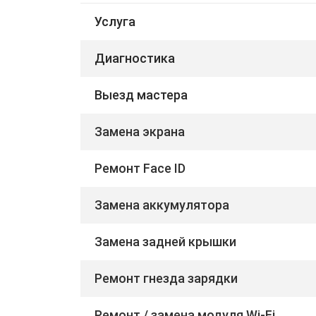
Услуга
Диагностика
Выезд мастера
Замена экрана
Ремонт Face ID
Замена аккумулятора
Замена задней крышки
Ремонт гнезда зарядки
Ремонт / замена модуля Wi-Fi