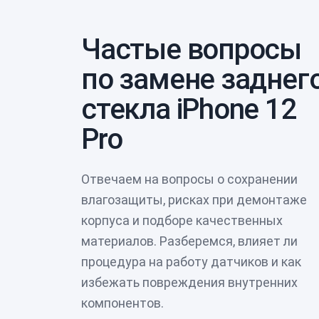
Частые вопросы
по замене заднег
стекла iPhone 12
Pro
Отвечаем на вопросы о сохранении
влагозащиты, рисках при демонтаже
корпуса и подборе качественных
материалов. Разберемся, влияет ли
процедура на работу датчиков и как
избежать повреждения внутренних
компонентов.