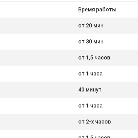
Время работы
от 20 мин
от 30 мин
от 1,5 часов
от 1 часа
40 минут
от 1 часа
от 2-х часов
от 1,5 часов