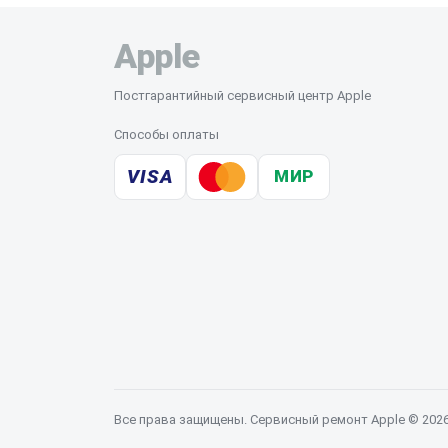
Apple
Постгарантийный сервисный центр Apple
Способы оплаты
VISA
МИР
Все права защищены. Сервисный ремонт Apple © 202