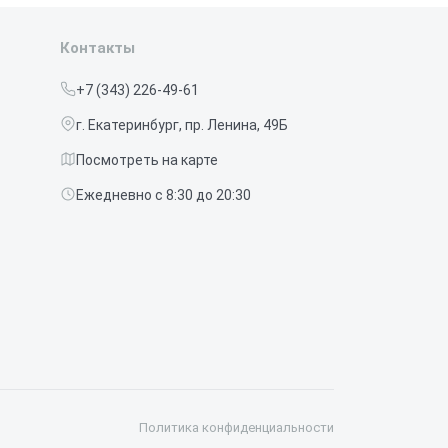
Контакты
+7 (343) 226-49-61
г. Екатеринбург, пр. Ленина, 49Б
Посмотреть на карте
Ежедневно с 8:30 до 20:30
Политика конфиденциальности