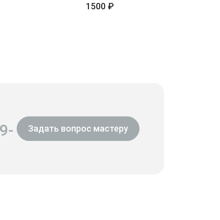
1500 ₽
9-
Задать вопрос мастеру