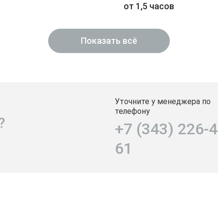
от 1,5 часов
Показать всё
Уточните у менеджера по
телефону
?
+7 (343) 226-4
61