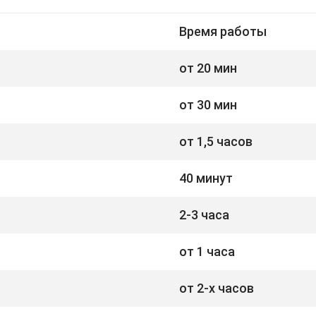
Время работы
от 20 мин
от 30 мин
от 1,5 часов
40 минут
2-3 часа
от 1 часа
от 2-х часов