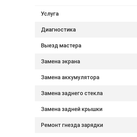
Услуга
Диагностика
Выезд мастера
Замена экрана
Замена аккумулятора
Замена заднего стекла
Замена задней крышки
Ремонт гнезда зарядки