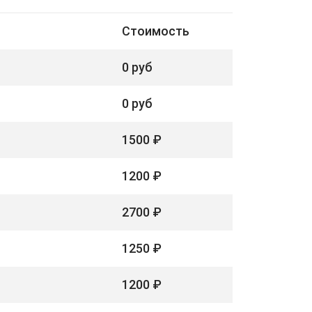
Стоимость
0 руб
0 руб
1500 ₽
1200 ₽
2700 ₽
1250 ₽
1200 ₽