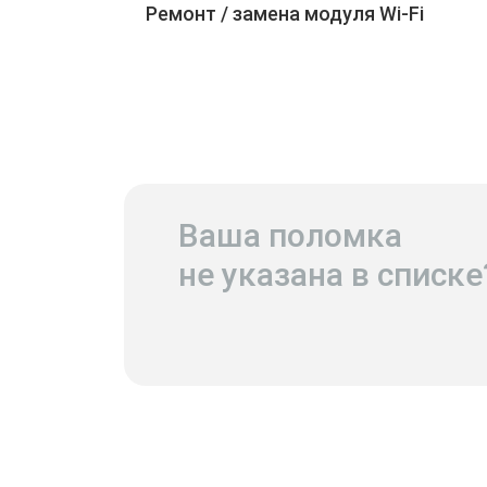
Ремонт / замена модуля Wi-Fi
Ваша поломка
не указана в списке