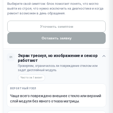
Выберите свой симптом: блок помогает понять, что могло
выйти из строя, что нужно исключить на диагностике и когда
ремонт возможен в день обращения.
Уточнить симптом
Оставить заявку
Экран треснул, но изображение и сенсор
01
работают
Проверяем, ограничилось ли повреждение стеклом или
задет дисплейный модуль.
Часто за 1 визит
Чаще всего повреждено внешнее стекло или верхний
слой модуля без явного отказа матрицы.