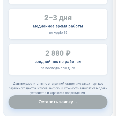
2–3 дня
медианное время работы
по Apple 15
2 880 ₽
средний чек по работам
за последние 90 дней
Данные рассчитаны по внутренней статистике заказ-нарядов
сервисного центра. Итоговые сроки и стоимость зависят от модели
устройства и характера повреждения.
→
Оставить заявку