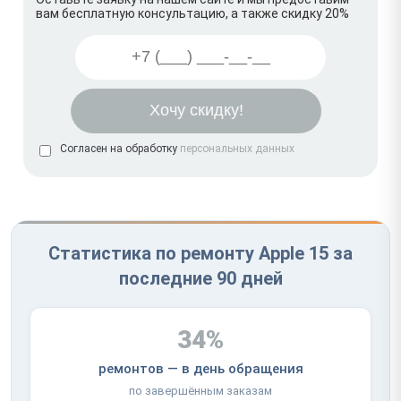
вам бесплатную консультацию, а также скидку 20%
Согласен на обработку
персональных данных
Статистика по ремонту Apple 15 за
последние 90 дней
34%
ремонтов — в день обращения
по завершённым заказам