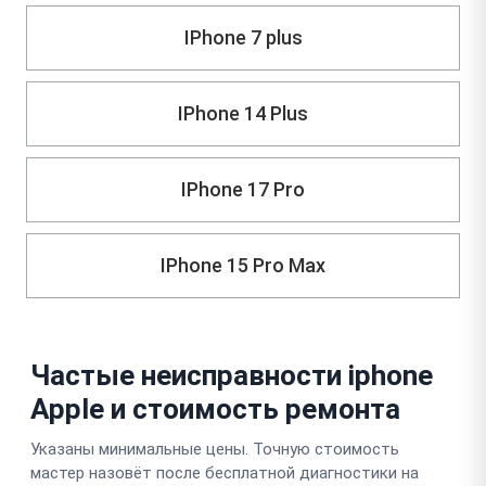
IPhone 7 plus
IPhone 14 Plus
IPhone 17 Pro
IPhone 15 Pro Max
Частые неисправности iphone
Apple и стоимость ремонта
Указаны минимальные цены. Точную стоимость
мастер назовёт после бесплатной диагностики на