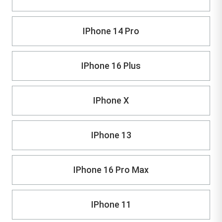
IPhone 14 Pro
IPhone 16 Plus
IPhone X
IPhone 13
IPhone 16 Pro Max
IPhone 11