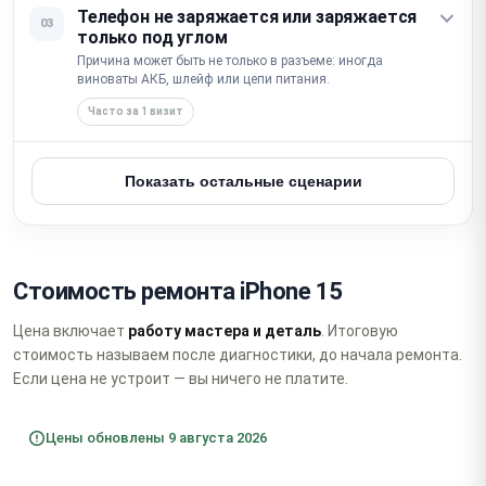
Телефон не заряжается или заряжается
03
только под углом
Причина может быть не только в разъеме: иногда
виноваты АКБ, шлейф или цепи питания.
Часто за 1 визит
Показать остальные сценарии
Стоимость ремонта iPhone 15
Цена включает
работу мастера и деталь
. Итоговую
стоимость называем после диагностики, до начала ремонта.
Если цена не устроит — вы ничего не платите.
Цены обновлены 9 августа 2026