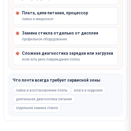
Плата, цепи питания, процессор
пайка и микроскоп
Замена стекла отдельно от дисплея
профильное оборудование
Сложная диагностика зарядки или загрузки
если есть риск повреждения платы
Что почти всегда требует сервисной зоны
пайка и восстановление платы
влага и коррозия
длительная диагностика питания
отдельная замена стекла