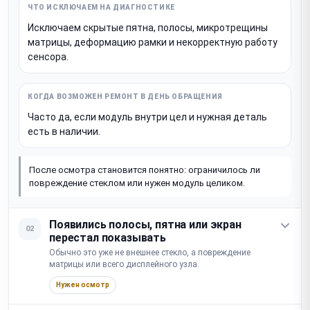
Исключаем скрытые пятна, полосы, микротрещины
матрицы, деформацию рамки и некорректную работу
сенсора.
Часто да, если модуль внутри цел и нужная деталь
есть в наличии.
После осмотра становится понятно: ограничилось ли
повреждение стеклом или нужен модуль целиком.
Появились полосы, пятна или экран
02
перестал показывать
Обычно это уже не внешнее стекло, а повреждение
матрицы или всего дисплейного узла.
Нужен осмотр