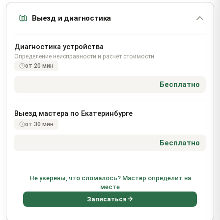
Выезд и диагностика
Диагностика устройства
Определение неисправности и расчёт стоимости
от 20 мин
Бесплатно
Выезд мастера по Екатеринбурге
от 30 мин
Бесплатно
Не уверены, что сломалось? Мастер определит на
месте
Записаться