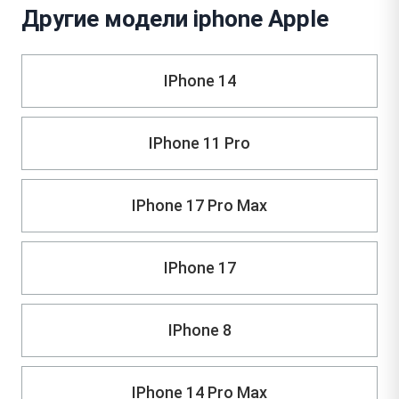
Другие модели iphone Apple
IPhone 14
IPhone 11 Pro
IPhone 17 Pro Max
IPhone 17
IPhone 8
IPhone 14 Pro Max