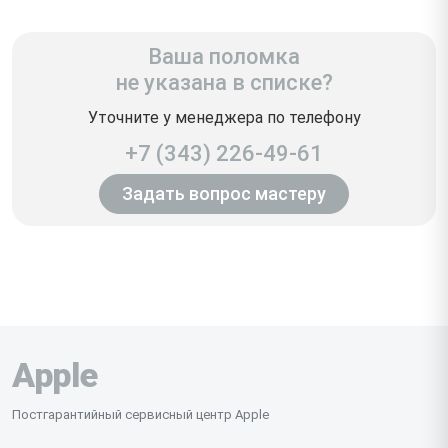
Ваша поломка
не указана в списке?
Уточните у менеджера по телефону
+7 (343) 226-49-61
Задать вопрос мастеру
Apple
Постгарантийный сервисный центр Apple