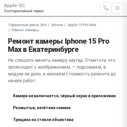
Apple-SC
Постгарантийный сервис
Сервисный центр Эпл
Iphone
Apple 15 Pro Max
Ремонт камеры
Ремонт камеры Iphone 15 Pro
Max в Екатеринбурге
Не спешите менять камеру наугад. Отметьте, что
происходит с изображением, — подскажем, в
модуле ли дело, и назовём стоимость ремонта до
начала работ.
Камера не включается, чёрный экран в приложении
Размытые, нечёткие снимки
Трещина на стекле объектива