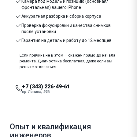
Камера под модель и позицию (основная/
фронтальная) вашего iPhone
Аккуратная разборка и сборка корпуса
Проверка фокусировки и качества снимков
после установки
Гарантия на деталь и работу до 12 месяцев
Если причина не в этом — скажем прямо до начала
ремонта. Диагностика бесплатная, даже если вы
решите отказаться.
+7 (343) 226-49-61
пр. Ленина, 49Б
Опыт и квалификация
инженеров