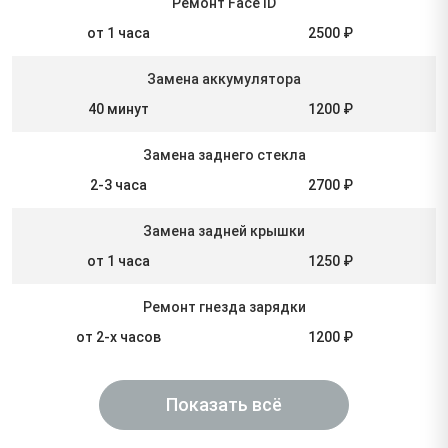
Ремонт Face ID
от 1 часа
2500 ₽
Замена аккумулятора
40 минут
1200 ₽
Замена заднего стекла
2-3 часа
2700 ₽
Замена задней крышки
от 1 часа
1250 ₽
Ремонт гнезда зарядки
от 2-х часов
1200 ₽
Показать всё