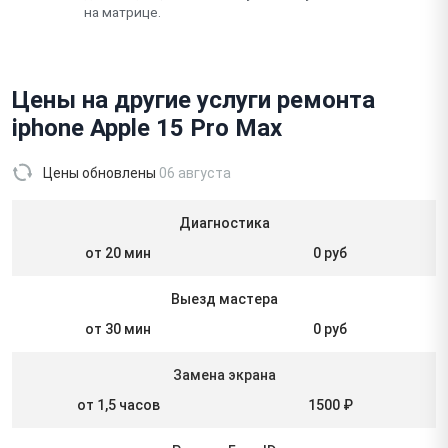
на матрице.
Цены на другие услуги ремонта
iphone Apple 15 Pro Max
Цены обновлены
06 августа
Диагностика
от 20 мин
0 руб
Выезд мастера
от 30 мин
0 руб
Замена экрана
от 1,5 часов
1500 ₽