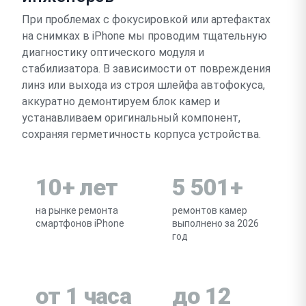
При проблемах с фокусировкой или артефактах
на снимках в iPhone мы проводим тщательную
диагностику оптического модуля и
стабилизатора. В зависимости от повреждения
линз или выхода из строя шлейфа автофокуса,
аккуратно демонтируем блок камер и
устанавливаем оригинальный компонент,
сохраняя герметичность корпуса устройства.
10+ лет
5 501+
на рынке ремонта
ремонтов камер
смартфонов iPhone
выполнено за 2026
год
от 1 часа
до 12