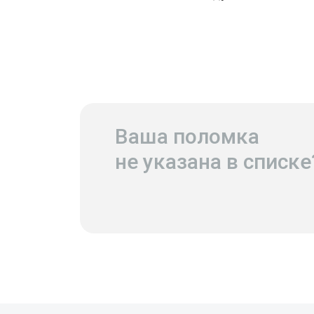
Ваша поломка
не указана в списке