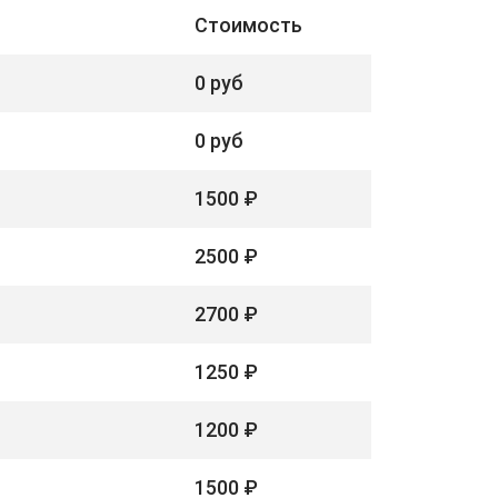
Стоимость
0 руб
0 руб
1500 ₽
2500 ₽
2700 ₽
1250 ₽
1200 ₽
1500 ₽