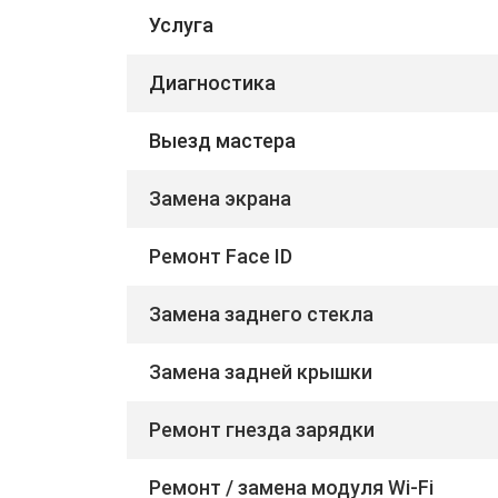
Услуга
Диагностика
Выезд мастера
Замена экрана
Ремонт Face ID
Замена заднего стекла
Замена задней крышки
Ремонт гнезда зарядки
Ремонт / замена модуля Wi-Fi