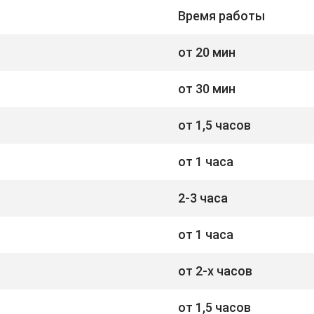
Время работы
от 20 мин
от 30 мин
от 1,5 часов
от 1 часа
2-3 часа
от 1 часа
от 2-х часов
от 1,5 часов