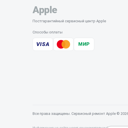
Apple
Постгарантийный сервисный центр Apple
Способы оплаты
VISA
МИР
Все права защищены. Сервисный ремонт Apple © 202
Информация на сайте носит ознакомительный характер и 