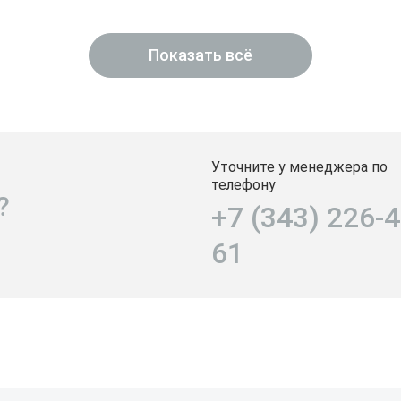
Показать всё
Уточните у менеджера по
телефону
?
+7 (343) 226-4
61