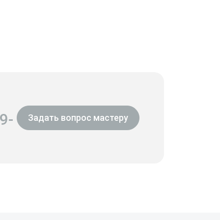
9-
Задать вопрос мастеру