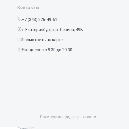
Контакты
+7 (343) 226-49-61
г. Екатеринбург, пр. Ленина, 49Б
Посмотреть на карте
Ежедневно с 8:30 до 20:30
Политика конфиденциальности
данского кодекса РФ.