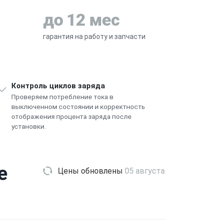
до 12 мес
гарантия на работу и запчасти
Контроль циклов заряда
Проверяем потребление тока в
выключенном состоянии и корректность
отображения процента заряда после
установки.
e
Цены обновлены
05 августа