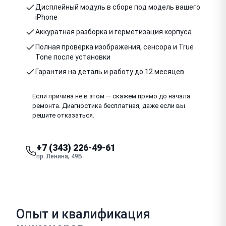
Дисплейный модуль в сборе под модель вашего
iPhone
Аккуратная разборка и герметизация корпуса
Полная проверка изображения, сенсора и True
Tone после установки
Гарантия на деталь и работу до 12 месяцев
Если причина не в этом — скажем прямо до начала
ремонта. Диагностика бесплатная, даже если вы
решите отказаться.
+7 (343) 226-49-61
пр. Ленина, 49Б
Опыт и квалификация