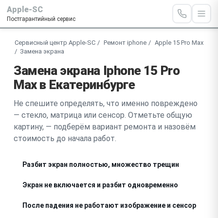
Apple-SC
Постгарантийный сервис
Сервисный центр Apple-SC
Ремонт iphone
Apple 15 Pro Max
Замена экрана
Замена экрана Iphone 15 Pro
Max в Екатеринбурге
Не спешите определять, что именно повреждено
— стекло, матрица или сенсор. Отметьте общую
картину, — подберём вариант ремонта и назовём
стоимость до начала работ.
Разбит экран полностью, множество трещин
Экран не включается и разбит одновременно
После падения не работают изображение и сенсор