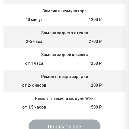
Замена аккумулятора
40 минут
1200 ₽
Замена заднего стекла
2-3 часа
2700 ₽
Замена задней крышки
от 1 часа
1250 ₽
Ремонт гнезда зарядки
от 2-х часов
1200 ₽
Ремонт / замена модуля Wi-Fi
от 1,5 часов
1500 ₽
Показать всё