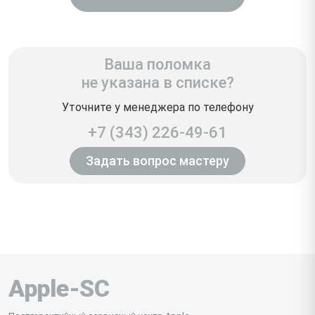
Ваша поломка
не указана в списке?
Уточните у менеджера по телефону
+7 (343) 226-49-61
Задать вопрос мастеру
Apple-SC