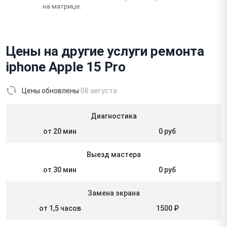
на матрице.
Цены на другие услуги ремонта
iphone Apple 15 Pro
Цены обновлены
08 августа
Диагностика
от 20 мин
0 руб
Выезд мастера
от 30 мин
0 руб
Замена экрана
от 1,5 часов
1500 ₽