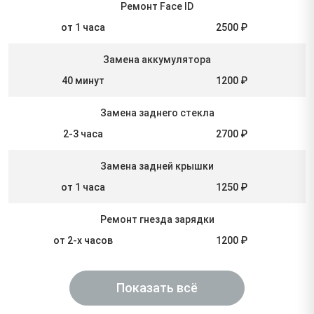
Ремонт Face ID
от 1 часа
2500 ₽
Замена аккумулятора
40 минут
1200 ₽
Замена заднего стекла
2-3 часа
2700 ₽
Замена задней крышки
от 1 часа
1250 ₽
Ремонт гнезда зарядки
от 2-х часов
1200 ₽
Показать всё