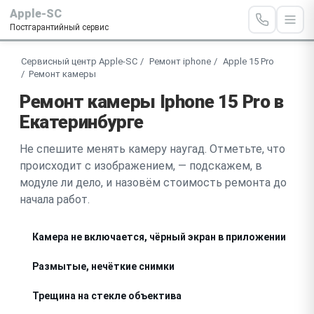
Apple-SC
Постгарантийный сервис
Сервисный центр Apple-SC
Ремонт iphone
Apple 15 Pro
Ремонт камеры
Ремонт камеры Iphone 15 Pro в
Екатеринбурге
Не спешите менять камеру наугад. Отметьте, что
происходит с изображением, — подскажем, в
модуле ли дело, и назовём стоимость ремонта до
начала работ.
Камера не включается, чёрный экран в приложении
Размытые, нечёткие снимки
Трещина на стекле объектива