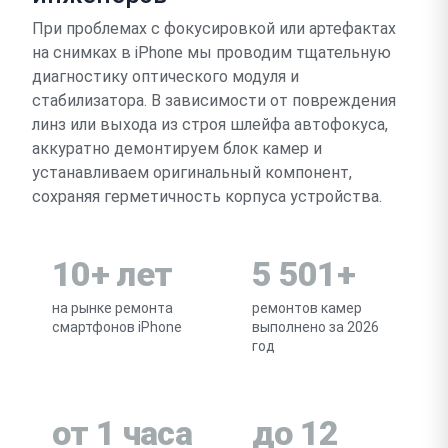
При проблемах с фокусировкой или артефактах
на снимках в iPhone мы проводим тщательную
диагностику оптического модуля и
стабилизатора. В зависимости от повреждения
линз или выхода из строя шлейфа автофокуса,
аккуратно демонтируем блок камер и
устанавливаем оригинальный компонент,
сохраняя герметичность корпуса устройства.
10+ лет
5 501+
на рынке ремонта
ремонтов камер
смартфонов iPhone
выполнено за 2026
год
от 1 часа
до 12