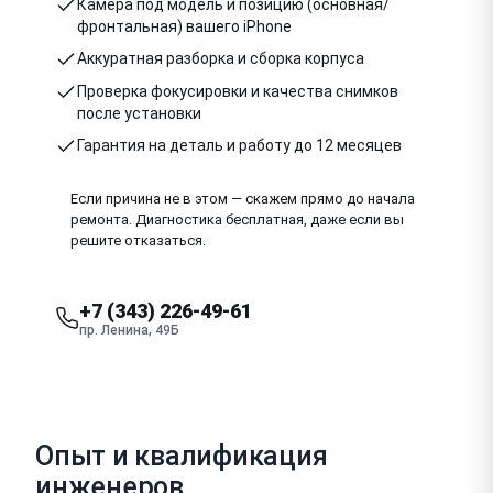
Камера под модель и позицию (основная/
фронтальная) вашего iPhone
Аккуратная разборка и сборка корпуса
Проверка фокусировки и качества снимков
после установки
Гарантия на деталь и работу до 12 месяцев
Если причина не в этом — скажем прямо до начала
ремонта. Диагностика бесплатная, даже если вы
решите отказаться.
+7 (343) 226-49-61
пр. Ленина, 49Б
Опыт и квалификация
инженеров