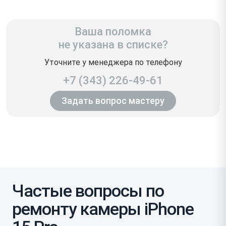
Ваша поломка
не указана в списке?
Уточните у менеджера по телефону
+7 (343) 226-49-61
Задать вопрос мастеру
Частые вопросы по
ремонту камеры iPhone