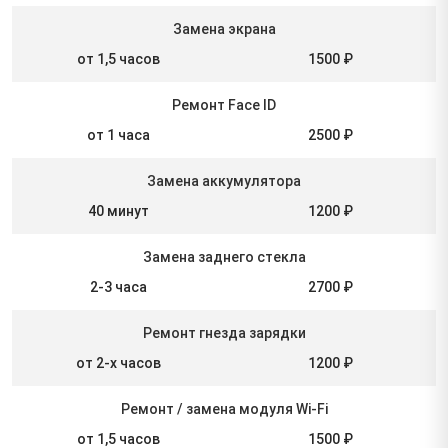
Замена экрана
от 1,5 часов
1500 ₽
Ремонт Face ID
от 1 часа
2500 ₽
Замена аккумулятора
40 минут
1200 ₽
Замена заднего стекла
2-3 часа
2700 ₽
Ремонт гнезда зарядки
от 2-х часов
1200 ₽
Ремонт / замена модуля Wi-Fi
от 1,5 часов
1500 ₽