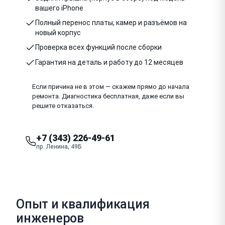
вашего iPhone
Полный перенос платы, камер и разъёмов на
новый корпус
Проверка всех функций после сборки
Гарантия на деталь и работу до 12 месяцев
Если причина не в этом — скажем прямо до начала
ремонта. Диагностика бесплатная, даже если вы
решите отказаться.
+7 (343) 226-49-61
пр. Ленина, 49Б
Опыт и квалификация
инженеров