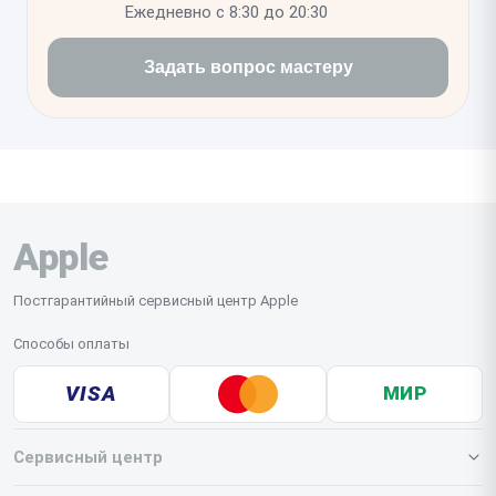
Ежедневно с 8:30 до 20:30
Задать вопрос мастеру
Apple
Постгарантийный сервисный центр Apple
Способы оплаты
VISA
МИР
Сервисный центр