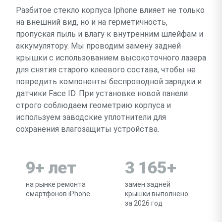
Разбитое стекло корпуса Iphone влияет не только
на внешний вид, но и на герметичность,
пропуская пыль и влагу к внутренним шлейфам и
аккумулятору. Мы проводим замену задней
крышки с использованием высокоточного лазера
для снятия старого клеевого состава, чтобы не
повредить компоненты беспроводной зарядки и
датчики Face ID. При установке новой панели
строго соблюдаем геометрию корпуса и
используем заводские уплотнители для
сохранения влагозащиты устройства.
9+ лет
3 165+
на рынке ремонта
замен задней
смартфонов iPhone
крышки выполнено
за 2026 год