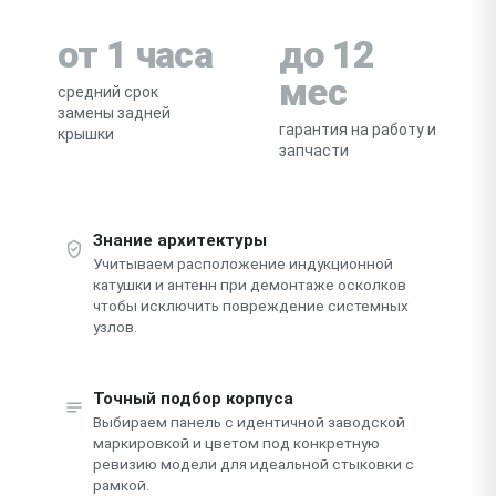
от 1 часа
до 12
мес
средний срок
замены задней
гарантия на работу и
крышки
запчасти
Знание архитектуры
Учитываем расположение индукционной
катушки и антенн при демонтаже осколков
чтобы исключить повреждение системных
узлов.
Точный подбор корпуса
Выбираем панель с идентичной заводской
маркировкой и цветом под конкретную
ревизию модели для идеальной стыковки с
рамкой.