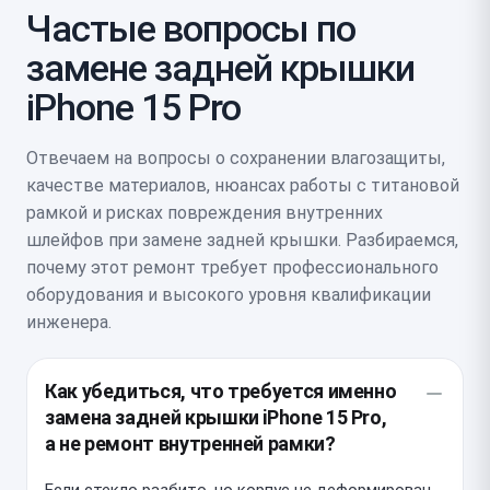
Частые вопросы по
замене задней крышки
iPhone 15 Pro
Отвечаем на вопросы о сохранении влагозащиты,
качестве материалов, нюансах работы с титановой
рамкой и рисках повреждения внутренних
шлейфов при замене задней крышки. Разбираемся,
почему этот ремонт требует профессионального
оборудования и высокого уровня квалификации
инженера.
Как убедиться, что требуется именно
замена задней крышки iPhone 15 Pro,
а не ремонт внутренней рамки?
Если стекло разбито, но корпус не деформирован,