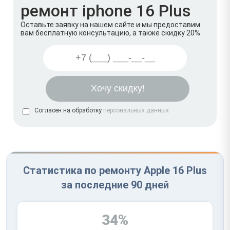
ремонт iphone 16 Plus
Оставьте заявку на нашем сайте и мы предоставим
вам бесплатную консультацию, а также скидку 20%
Согласен на обработку
персональных данных
Статистика по ремонту Apple 16 Plus
за последние 90 дней
34%