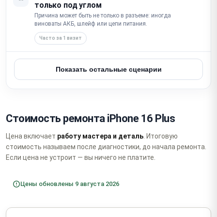
только под углом
Причина может быть не только в разъеме: иногда
виноваты АКБ, шлейф или цепи питания.
Часто за 1 визит
Показать остальные сценарии
Стоимость ремонта iPhone 16 Plus
Цена включает
работу мастера и деталь
. Итоговую
стоимость называем после диагностики, до начала ремонта.
Если цена не устроит — вы ничего не платите.
Цены обновлены 9 августа 2026