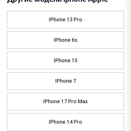
IPhone 13 Pro
IPhone 6s
IPhone 15
IPhone 7
IPhone 17 Pro Max
IPhone 14 Pro