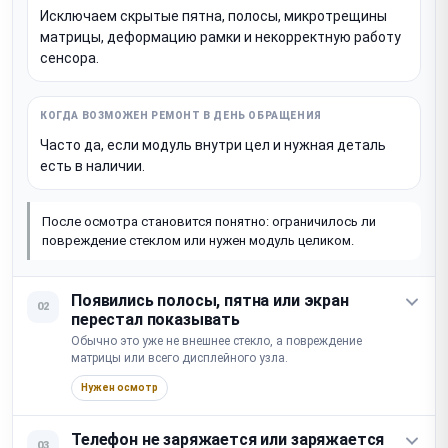
Исключаем скрытые пятна, полосы, микротрещины
матрицы, деформацию рамки и некорректную работу
сенсора.
Часто да, если модуль внутри цел и нужная деталь
есть в наличии.
После осмотра становится понятно: ограничилось ли
повреждение стеклом или нужен модуль целиком.
Появились полосы, пятна или экран
02
перестал показывать
Обычно это уже не внешнее стекло, а повреждение
матрицы или всего дисплейного узла.
Нужен осмотр
Телефон не заряжается или заряжается
03