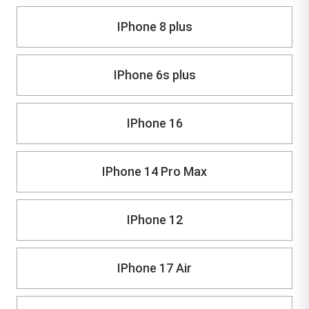
IPhone 8 plus
IPhone 6s plus
IPhone 16
IPhone 14 Pro Max
IPhone 12
IPhone 17 Air