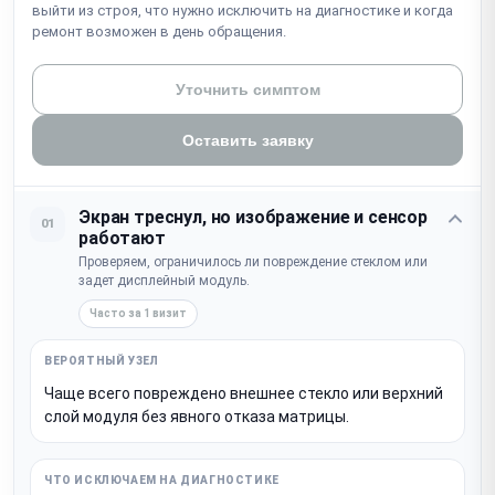
выйти из строя, что нужно исключить на диагностике и когда
ремонт возможен в день обращения.
Уточнить симптом
Оставить заявку
Экран треснул, но изображение и сенсор
01
работают
Проверяем, ограничилось ли повреждение стеклом или
задет дисплейный модуль.
Часто за 1 визит
Чаще всего повреждено внешнее стекло или верхний
слой модуля без явного отказа матрицы.