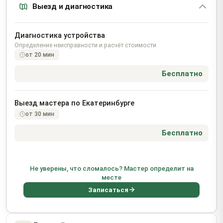
Выезд и диагностика
Диагностика устройства
Определение неисправности и расчёт стоимости
от 20 мин
Бесплатно
Выезд мастера по Екатеринбурге
от 30 мин
Бесплатно
Не уверены, что сломалось? Мастер определит на
месте
Записаться