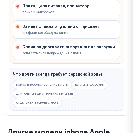
Плата, цепи питания, процессор
пайка и микроскоп
Замена стекла отдельно от дисплея
профильное оборудование
Сложная диагностика зарядки или загрузки
если есть риск повреждения платы
Что почти всегда требует сервисной зоны
пайка и восстановление платы
влага и коррозия
длительная диагностика питания
отдельная замена стекла
Другие модели iphone Apple