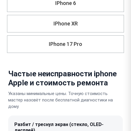
IPhone 6
IPhone XR
IPhone 17 Pro
Частые неисправности iphone
Apple и стоимость ремонта
Указаны минимальные цены. Точную стоимость
мастер назовёт после бесплатной диагностики на
дому.
Разбит / треснул экран (стекло, OLED-
дисплей)