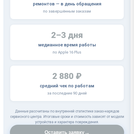
ремонтов — в день обращения
по завершённым заказам
2–3 дня
медианное время работы
по Apple 16 Plus
2 880 ₽
средний чек по работам
за последние 90 дней
Данные рассчитаны по внутренней статистике заказ-нарядов
сервисного центра. Итоговые сроки и стоимость зависят от модели
устройства и характера повреждения.
→
Оставить заявку