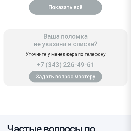
Показать всё
Ваша поломка
не указана в списке?
Уточните у менеджера по телефону
+7 (343) 226-49-61
Задать вопрос мастеру
Частые вопросы по