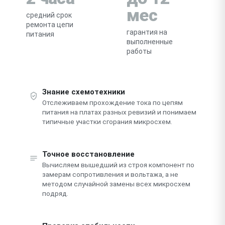
мес
средний срок
ремонта цепи
гарантия на
питания
выполненные
работы
Знание схемотехники
Отслеживаем прохождение тока по цепям
питания на платах разных ревизий и понимаем
типичные участки сгорания микросхем.
Точное восстановление
Вычисляем вышедший из строя компонент по
замерам сопротивления и вольтажа, а не
методом случайной замены всех микросхем
подряд.