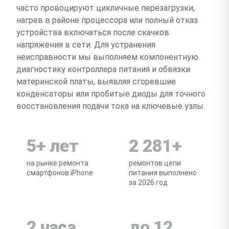
часто провоцируют цикличные перезагрузки,
нагрев в районе процессора или полный отказ
устройства включаться после скачков
напряжения в сети. Для устранения
неисправности мы выполняем компонентную
диагностику контроллера питания и обвязки
материнской платы, выявляя сгоревшие
конденсаторы или пробитые диоды для точного
восстановления подачи тока на ключевые узлы.
5+ лет
2 281+
на рынке ремонта
ремонтов цепи
смартфонов iPhone
питания выполнено
за 2026 год
2 часа
до 12