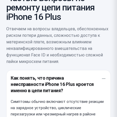
ремонту цепи питания
iPhone 16 Plus
Отвечаем на вопросы владельцев, обеспокоенных
риском потери данных, сложностью доступа к
материнской плате, возможным влиянием
неквалифицированного вмешательства на
функционал Face ID и необходимостью сложной
пайки микросхем питания.
Как понять, что причина
неисправности iPhone 16 Plus кроется
именно в цепи питания?
Симптомы обычно включают отсутствие реакции
на зарядное устройство, циклические
перезагрузки или чрезмерный нагрев в районе