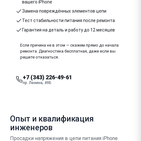
вашего iPhone
Замена повреждённых элементов цепи
Тест стабильности питания после ремонта
Гарантия на деталь и работу до 12 месяцев
Если причина не в этом — скажем прямо до начала
ремонта. Диагностика бесплатная, даже если вы
решите отказаться.
+7 (343) 226-49-61
пр. Ленина, 49Б
Опыт и квалификация
инженеров
Просадки напряжения в цепи питания iPhone