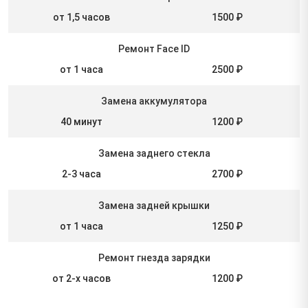
от 1,5 часов
1500 ₽
Ремонт Face ID
от 1 часа
2500 ₽
Замена аккумулятора
40 минут
1200 ₽
Замена заднего стекла
2-3 часа
2700 ₽
Замена задней крышки
от 1 часа
1250 ₽
Ремонт гнезда зарядки
от 2-х часов
1200 ₽