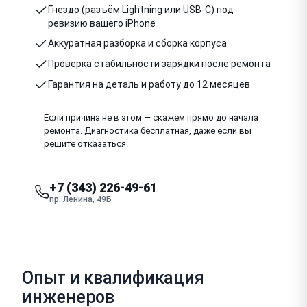
Гнездо (разъём Lightning или USB-C) под
ревизию вашего iPhone
Аккуратная разборка и сборка корпуса
Проверка стабильности зарядки после ремонта
Гарантия на деталь и работу до 12 месяцев
Если причина не в этом — скажем прямо до начала
ремонта. Диагностика бесплатная, даже если вы
решите отказаться.
+7 (343) 226-49-61
пр. Ленина, 49Б
Опыт и квалификация
инженеров