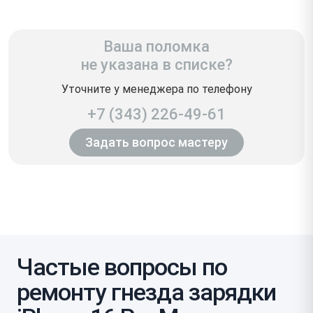
Ваша поломка
не указана в списке?
Уточните у менеджера по телефону
+7 (343) 226-49-61
Задать вопрос мастеру
Частые вопросы по
ремонту гнезда зарядки