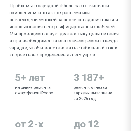
Проблемы с зарядкой iPhone часто вызваны
окислением контактов разъема или
повреждением шлейфа после попадания влаги и
использования несертифицированных кабелей.
Мы проводим полную диагностику цепи питания
и при необходимости выполняем ремонт гнезда
зарядки, чтобы восстановить стабильный ток и
корректное определение аксессуаров.
5+ лет
3 187+
на рынке ремонта
ремонтов гнезда
смартфонов iPhone
зарядки выполнено
за 2026 год
от 2-х
до 12