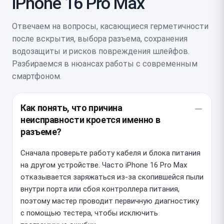
iPhone 16 Pro Max
Отвечаем на вопросы, касающиеся герметичности
после вскрытия, выбора разъема, сохранения
водозащиты и рисков повреждения шлейфов.
Разбираемся в нюансах работы с современным
смартфоном.
Как понять, что причина
неисправности кроется именно в
разъеме?
Сначала проверьте работу кабеля и блока питания
на другом устройстве. Часто iPhone 16 Pro Max
отказывается заряжаться из-за скопившейся пыли
внутри порта или сбоя контроллера питания,
поэтому мастер проводит первичную диагностику
с помощью тестера, чтобы исключить