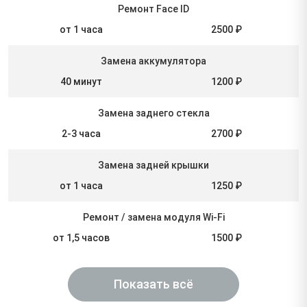
Ремонт Face ID
от 1 часа
2500 ₽
Замена аккумулятора
40 минут
1200 ₽
Замена заднего стекла
2-3 часа
2700 ₽
Замена задней крышки
от 1 часа
1250 ₽
Ремонт / замена модуля Wi-Fi
от 1,5 часов
1500 ₽
Показать всё