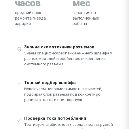
часов
мес
средний срок
гарантия на
ремонта гнезда
выполненные
зарядки
работы
Знание схемотехники разъемов
Знаем специфику распайки нижнего шлейфа у
разных моделей и особенности крепления
системного разъема.
Точный подбор шлейфа
Исключаем несовместимость запчастей,
подбирая блок разъема под конкретную
ревизию платы и цвет корпуса.
Проверка тока потребления
Тестируем стабильность заряда под нагрузкой