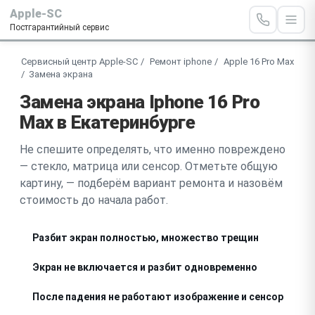
Apple-SC
Постгарантийный сервис
Сервисный центр Apple-SC
Ремонт iphone
Apple 16 Pro Max
Замена экрана
Замена экрана Iphone 16 Pro
Max в Екатеринбурге
Не спешите определять, что именно повреждено
— стекло, матрица или сенсор. Отметьте общую
картину, — подберём вариант ремонта и назовём
стоимость до начала работ.
Разбит экран полностью, множество трещин
Экран не включается и разбит одновременно
После падения не работают изображение и сенсор