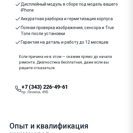
Дисплейный модуль в сборе под модель вашего
iPhone
Аккуратная разборка и герметизация корпуса
Полная проверка изображения, сенсора и True
Tone после установки
Гарантия на деталь и работу до 12 месяцев
Если причина не в этом — скажем прямо до начала
ремонта. Диагностика бесплатная, даже если вы
решите отказаться.
+7 (343) 226-49-61
пр. Ленина, 49Б
Опыт и квалификация