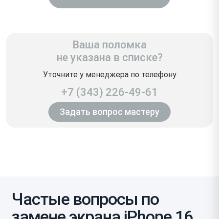
Ваша поломка
не указана в списке?
Уточните у менеджера по телефону
+7 (343) 226-49-61
Задать вопрос мастеру
Частые вопросы по
замене экрана iPhone 16