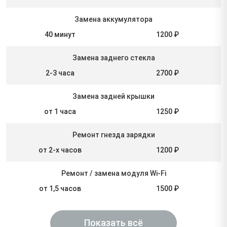
Замена аккумулятора
40 минут
1200 ₽
Замена заднего стекла
2-3 часа
2700 ₽
Замена задней крышки
от 1 часа
1250 ₽
Ремонт гнезда зарядки
от 2-х часов
1200 ₽
Ремонт / замена модуля Wi-Fi
от 1,5 часов
1500 ₽
Показать всё