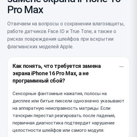
Pro Max
Отвечаем на вопросы о сохранении влагозащиты,
работе датчиков Face ID и True Tone, а также о
рисках повреждения шлейфов при вскрытии
флагманских моделей Apple.
Как понять, что требуется замена
экрана iPhone 16 Pro Max, а не
программный сбой?
Сенсорные фантомные нажатия, полосы на
дисплее или битые пиксели однозначно указывают
на аппаратную неисправность матрицы. Если
тачскрин перестал реагировать после падения,
первичная диагностика подтвердит нарушение
целостности шлейфов или самого модуля.