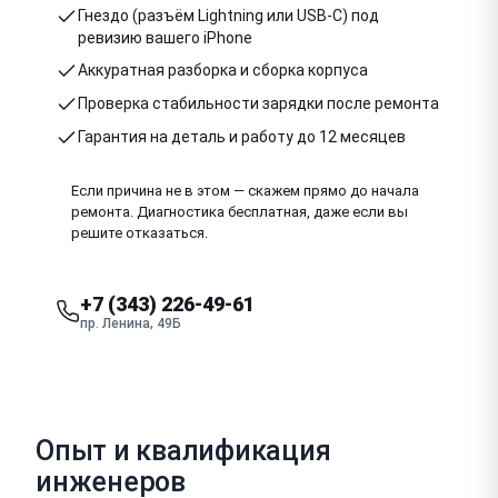
Гнездо (разъём Lightning или USB-C) под
ревизию вашего iPhone
Аккуратная разборка и сборка корпуса
Проверка стабильности зарядки после ремонта
Гарантия на деталь и работу до 12 месяцев
Если причина не в этом — скажем прямо до начала
ремонта. Диагностика бесплатная, даже если вы
решите отказаться.
+7 (343) 226-49-61
пр. Ленина, 49Б
Опыт и квалификация
инженеров