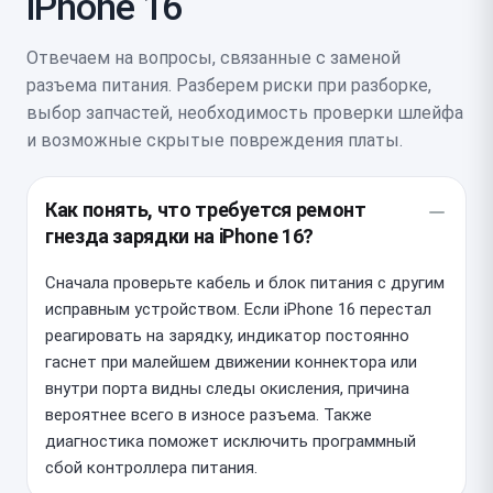
iPhone 16
Отвечаем на вопросы, связанные с заменой
разъема питания. Разберем риски при разборке,
выбор запчастей, необходимость проверки шлейфа
и возможные скрытые повреждения платы.
Как понять, что требуется ремонт
гнезда зарядки на iPhone 16?
Сначала проверьте кабель и блок питания с другим
исправным устройством. Если iPhone 16 перестал
реагировать на зарядку, индикатор постоянно
гаснет при малейшем движении коннектора или
внутри порта видны следы окисления, причина
вероятнее всего в износе разъема. Также
диагностика поможет исключить программный
сбой контроллера питания.