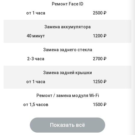
Ремонт Face ID
от 1 часа
2500 ₽
Замена аккумулятора
40 минут
1200 ₽
Замена заднего стекла
2-3 часа
2700 ₽
Замена задней крышки
от 1 часа
1250 ₽
Ремонт / замена модуля Wi-Fi
от 1,5 часов
1500 ₽
Показать всё