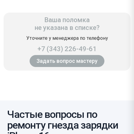
Ваша поломка
не указана в списке?
Уточните у менеджера по телефону
+7 (343) 226-49-61
Задать вопрос мастеру
Частые вопросы по
ремонту гнезда зарядки