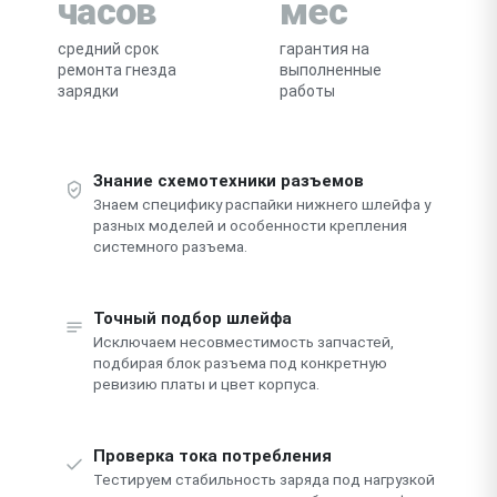
часов
мес
средний срок
гарантия на
ремонта гнезда
выполненные
зарядки
работы
Знание схемотехники разъемов
Знаем специфику распайки нижнего шлейфа у
разных моделей и особенности крепления
системного разъема.
Точный подбор шлейфа
Исключаем несовместимость запчастей,
подбирая блок разъема под конкретную
ревизию платы и цвет корпуса.
Проверка тока потребления
Тестируем стабильность заряда под нагрузкой