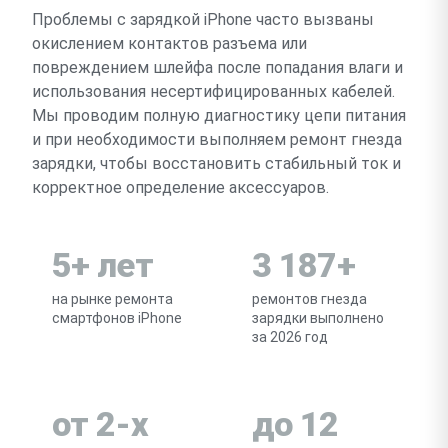
Проблемы с зарядкой iPhone часто вызваны
окислением контактов разъема или
повреждением шлейфа после попадания влаги и
использования несертифицированных кабелей.
Мы проводим полную диагностику цепи питания
и при необходимости выполняем ремонт гнезда
зарядки, чтобы восстановить стабильный ток и
корректное определение аксессуаров.
5+ лет
3 187+
на рынке ремонта
ремонтов гнезда
смартфонов iPhone
зарядки выполнено
за 2026 год
от 2-х
до 12