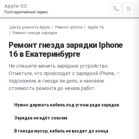
Apple-SC
Постгарантийный сервис
Центр ремонта Apple
Ремонт iphone
Apple 16
Ремонт гнезда зарядки
Ремонт гнезда зарядки Iphone
16 в Екатеринбурге
Не спешите менять зарядное устройство.
Отметьте, что происходит с зарядкой iPhone, —
подскажем, в гнезде ли дело, и назовём
стоимость ремонта до начала работ.
Нужно держать кабель под углом ради зарядки
Зарядка не идёт совсем
В гнезде мусор, кабель не входит до конца