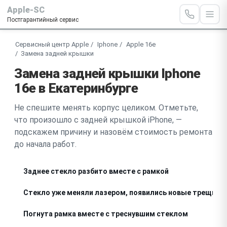
Apple-SC
Постгарантийный сервис
Сервисный центр Apple
Iphone
Apple 16e
Замена задней крышки
Замена задней крышки Iphone
16e в Екатеринбурге
Не спешите менять корпус целиком. Отметьте,
что произошло с задней крышкой iPhone, —
подскажем причину и назовём стоимость ремонта
до начала работ.
Заднее стекло разбито вместе с рамкой
Стекло уже меняли лазером, появились новые трещины
Погнута рамка вместе с треснувшим стеклом