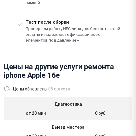
рамкой.
Тест после сборки
Проверяем работу NFC-чипа для бесконтактной
оплаты и надежность фиксации всех
элементов под давлением.
Цены на другие услуги ремонта
iphone Apple 16e
Цены обновлены
05 августа
Диагностика
от 20 мин
0 руб
Выезд мастера