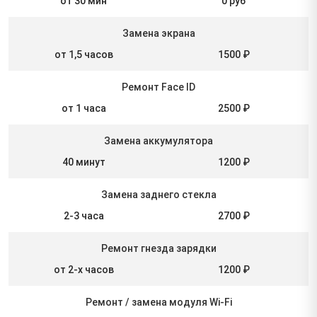
от 30 мин
0 руб
Замена экрана
от 1,5 часов
1500 ₽
Ремонт Face ID
от 1 часа
2500 ₽
Замена аккумулятора
40 минут
1200 ₽
Замена заднего стекла
2-3 часа
2700 ₽
Ремонт гнезда зарядки
от 2-х часов
1200 ₽
Ремонт / замена модуля Wi-Fi