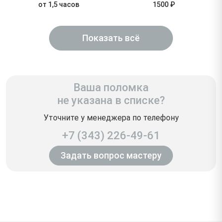
от 1,5 часов
1500 ₽
Показать всё
Ваша поломка
не указана в списке?
Уточните у менеджера по телефону
+7 (343) 226-49-61
Задать вопрос мастеру