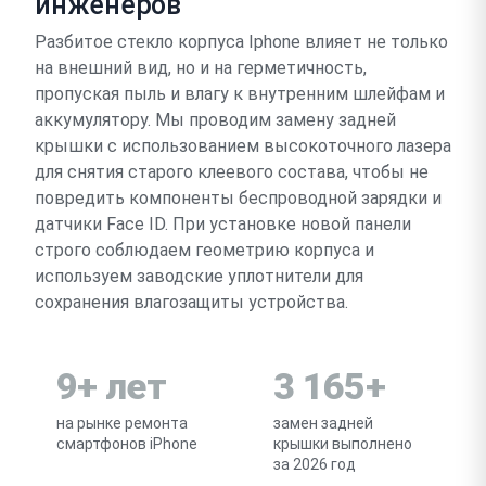
инженеров
Разбитое стекло корпуса Iphone влияет не только
на внешний вид, но и на герметичность,
пропуская пыль и влагу к внутренним шлейфам и
аккумулятору. Мы проводим замену задней
крышки с использованием высокоточного лазера
для снятия старого клеевого состава, чтобы не
повредить компоненты беспроводной зарядки и
датчики Face ID. При установке новой панели
строго соблюдаем геометрию корпуса и
используем заводские уплотнители для
сохранения влагозащиты устройства.
9+ лет
3 165+
на рынке ремонта
замен задней
смартфонов iPhone
крышки выполнено
за 2026 год