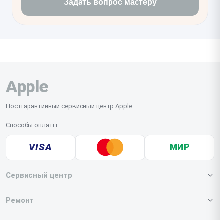
Задать вопрос мастеру
Apple
Постгарантийный сервисный центр Apple
Способы оплаты
VISA
МИР
Сервисный центр
О нашем сервисе
Ремонт
Гарантия