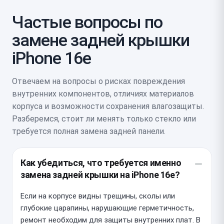
Частые вопросы по
замене задней крышки
iPhone 16e
Отвечаем на вопросы о рисках повреждения
внутренних компонентов, отличиях материалов
корпуса и возможности сохранения влагозащиты.
Разберемся, стоит ли менять только стекло или
требуется полная замена задней панели.
Как убедиться, что требуется именно
замена задней крышки на iPhone 16e?
Если на корпусе видны трещины, сколы или
глубокие царапины, нарушающие герметичность,
ремонт необходим для защиты внутренних плат. В