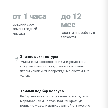
от 1 часа
до 12
мес
средний срок
замены задней
гарантия на работу и
крышки
запчасти
Знание архитектуры
Учитываем расположение индукционной
катушки и антенн при демонтаже осколков
чтобы исключить повреждение системных
узлов.
Точный подбор корпуса
Выбираем панель с идентичной заводской
маркировкой и цветом под конкретную
ревизию модели для идеальной стыковки с