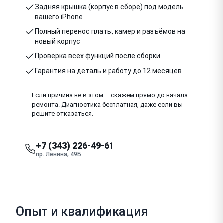
Задняя крышка (корпус в сборе) под модель
вашего iPhone
Полный перенос платы, камер и разъёмов на
новый корпус
Проверка всех функций после сборки
Гарантия на деталь и работу до 12 месяцев
Если причина не в этом — скажем прямо до начала
ремонта. Диагностика бесплатная, даже если вы
решите отказаться.
+7 (343) 226-49-61
пр. Ленина, 49Б
Опыт и квалификация