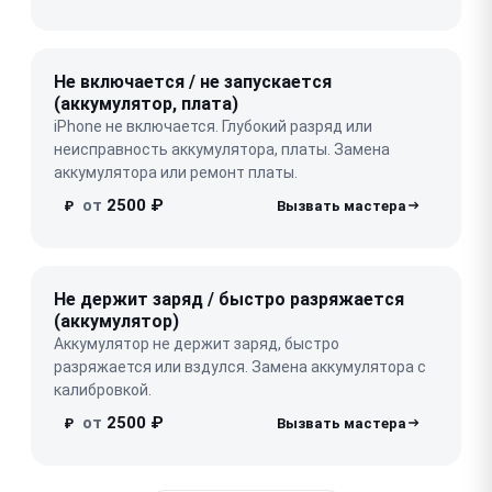
Не включается / не запускается
(аккумулятор, плата)
iPhone не включается. Глубокий разряд или
неисправность аккумулятора, платы. Замена
аккумулятора или ремонт платы.
от
2500 ₽
₽
Не держит заряд / быстро разряжается
(аккумулятор)
Аккумулятор не держит заряд, быстро
разряжается или вздулся. Замена аккумулятора с
калибровкой.
от
2500 ₽
₽