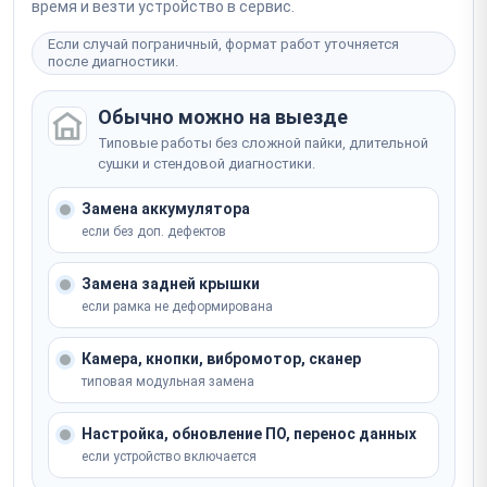
время и везти устройство в сервис.
Если случай пограничный, формат работ уточняется
после диагностики.
Обычно можно на выезде
Типовые работы без сложной пайки, длительной
сушки и стендовой диагностики.
Замена аккумулятора
если без доп. дефектов
Замена задней крышки
если рамка не деформирована
Камера, кнопки, вибромотор, сканер
типовая модульная замена
Настройка, обновление ПО, перенос данных
если устройство включается