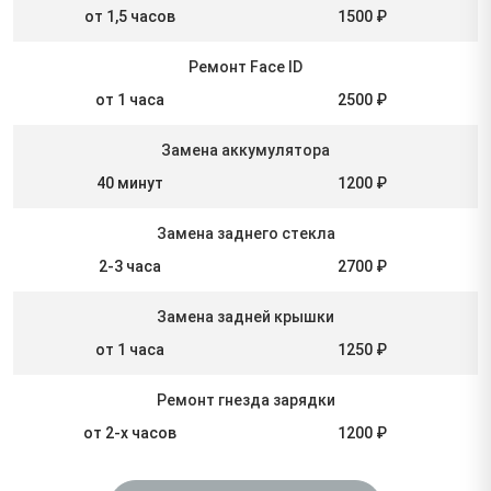
от 1,5 часов
1500 ₽
Ремонт Face ID
от 1 часа
2500 ₽
Замена аккумулятора
40 минут
1200 ₽
Замена заднего стекла
2-3 часа
2700 ₽
Замена задней крышки
от 1 часа
1250 ₽
Ремонт гнезда зарядки
от 2-х часов
1200 ₽