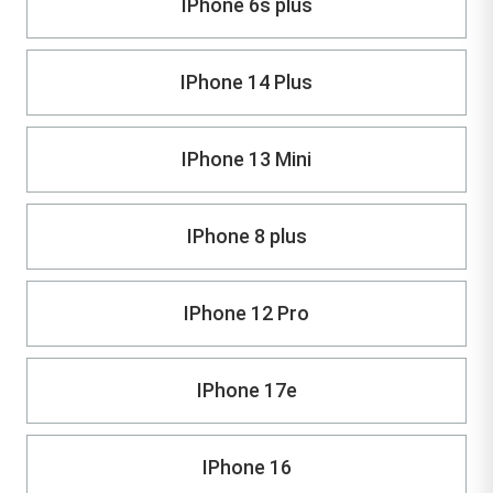
IPhone 6s plus
IPhone 14 Plus
IPhone 13 Mini
IPhone 8 plus
IPhone 12 Pro
IPhone 17e
IPhone 16