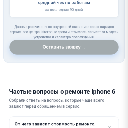
средний чек по работам
за последние 90 дней
Данные рассчитаны по внутренней статистике заказ-нарядов
сервисного центра. Итоговые сроки и стоимость зависят от модели
устройства и характера повреждения.
→
Оставить заявку
Частые вопросы о ремонте Iphone 6
Собрали ответы на вопросы, которые чаще всего
задают перед обращением в сервис.
От чего зависит стоимость ремонта