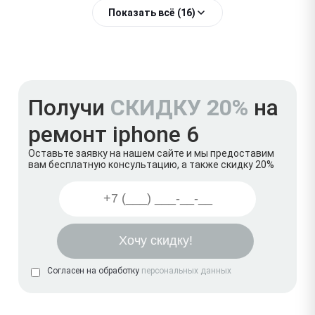
Показать всё (16)
Получи
СКИДКУ 20%
на
ремонт iphone 6
Оставьте заявку на нашем сайте и мы предоставим
вам бесплатную консультацию, а также скидку 20%
Согласен на обработку
персональных данных