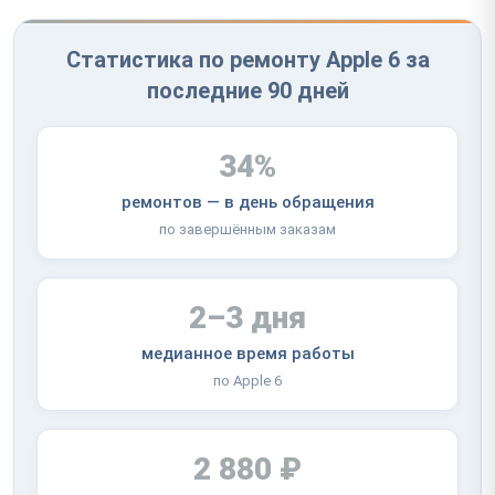
Статистика по ремонту Apple 6 за
последние 90 дней
34%
ремонтов — в день обращения
по завершённым заказам
2–3 дня
медианное время работы
по Apple 6
2 880 ₽