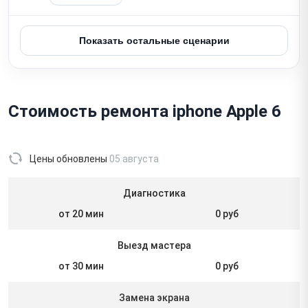
Показать остальные сценарии
Стоимость ремонта iphone Apple 6
Цены обновлены
05 августа
Диагностика
от 20 мин
0 руб
Выезд мастера
от 30 мин
0 руб
Замена экрана