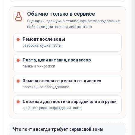
Обычно только в сервисе
Сценарии, где нужно стационарное оборудование,
пайка или длительная диагностика.
Ремонт после воды
разборка, сушка, тесты
Плата, цепи питания, процессор
пайка и микроскоп
Замена стекла отдельно от дисплея
профильное оборудование
Сложная диагностика зарядки или загрузки
если есть риск повреждения платы
Что почти всегда требует сервисной зоны