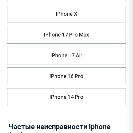
IPhone X
IPhone 17 Pro Max
IPhone 17 Air
IPhone 16 Pro
IPhone 14 Pro
Частые неисправности iphone