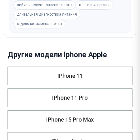
пайка и восстановление платы
влага и коррозия
длительная диагностика питания
отдельная замена стекла
Другие модели iphone Apple
IPhone 11
IPhone 11 Pro
IPhone 15 Pro Max