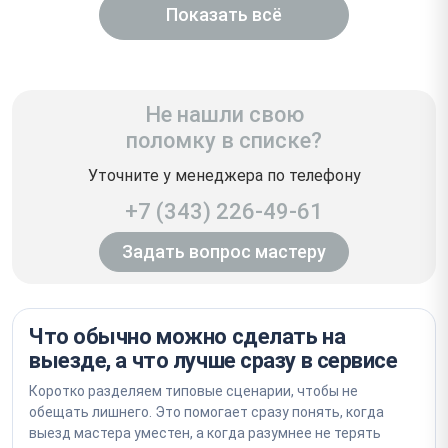
Показать всё
Не нашли свою
поломку в списке?
Уточните у менеджера по телефону
+7 (343) 226-49-61
Задать вопрос мастеру
Что обычно можно сделать на
выезде, а что лучше сразу в сервисе
Коротко разделяем типовые сценарии, чтобы не
обещать лишнего. Это помогает сразу понять, когда
выезд мастера уместен, а когда разумнее не терять