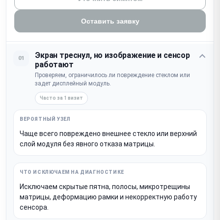
Оставить заявку
Экран треснул, но изображение и сенсор
01
работают
Проверяем, ограничилось ли повреждение стеклом или
задет дисплейный модуль.
Часто за 1 визит
Чаще всего повреждено внешнее стекло или верхний
слой модуля без явного отказа матрицы.
Исключаем скрытые пятна, полосы, микротрещины
матрицы, деформацию рамки и некорректную работу
сенсора.