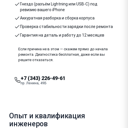
Гнездо (разъём Lightning или USB-C) под
ревизию вашего iPhone
Аккуратная разборка и сборка корпуса
Проверка стабильности зарядки после ремонта
Гарантия на деталь и работу до 12 месяцев
Если причина не в этом — скажем прямо до начала
ремонта. Диагностика бесплатная, даже если вы
решите отказаться.
+7 (343) 226-49-61
пр. Ленина, 49Б
Опыт и квалификация
инженеров