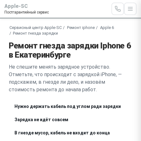
Apple-SC
Постгарантийный сервис
Сервисный центр Apple-SC
Ремонт iphone
Apple 6
Ремонт гнезда зарядки
Ремонт гнезда зарядки Iphone 6
в Екатеринбурге
Не спешите менять зарядное устройство.
Отметьте, что происходит с зарядкой iPhone, —
подскажем, в гнезде ли дело, и назовём
стоимость ремонта до начала работ.
Нужно держать кабель под углом ради зарядки
Зарядка не идёт совсем
В гнезде мусор, кабель не входит до конца