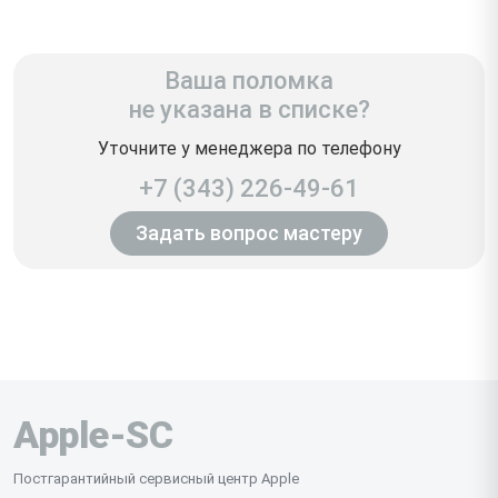
Ваша поломка
не указана в списке?
Уточните у менеджера по телефону
+7 (343) 226-49-61
Задать вопрос мастеру
Apple-SC
Постгарантийный сервисный центр Apple