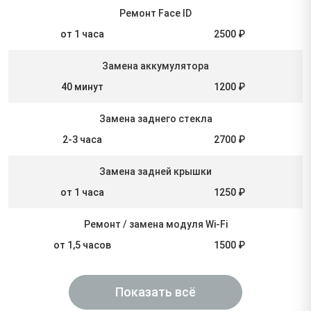
Ремонт Face ID
от 1 часа
2500 ₽
Замена аккумулятора
40 минут
1200 ₽
Замена заднего стекла
2-3 часа
2700 ₽
Замена задней крышки
от 1 часа
1250 ₽
Ремонт / замена модуля Wi-Fi
от 1,5 часов
1500 ₽
Показать всё