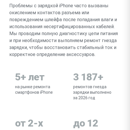
Проблемы с зарядкой iPhone часто вызваны
окислением контактов разъема или
повреждением шлейфа после попадания влаги и
использования несертифицированных кабелей.
Мы проводим полную диагностику цепи питания
и при необходимости выполняем ремонт гнезда
зарядки, чтобы восстановить стабильный ток и
корректное определение аксессуаров.
5+ лет
3 187+
на рынке ремонта
ремонтов гнезда
смартфонов iPhone
зарядки выполнено
за 2026 год
от 2-х
до 12