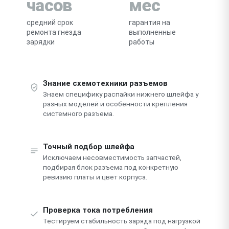
часов
мес
средний срок
гарантия на
ремонта гнезда
выполненные
зарядки
работы
Знание схемотехники разъемов
Знаем специфику распайки нижнего шлейфа у
разных моделей и особенности крепления
системного разъема.
Точный подбор шлейфа
Исключаем несовместимость запчастей,
подбирая блок разъема под конкретную
ревизию платы и цвет корпуса.
Проверка тока потребления
Тестируем стабильность заряда под нагрузкой