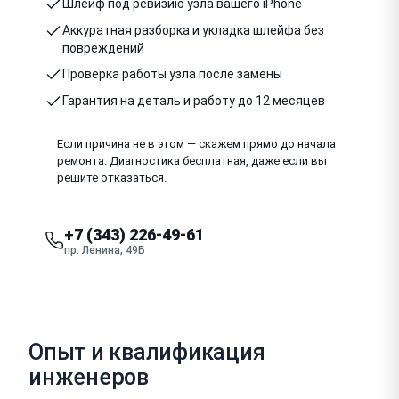
Шлейф под ревизию узла вашего iPhone
Аккуратная разборка и укладка шлейфа без
повреждений
Проверка работы узла после замены
Гарантия на деталь и работу до 12 месяцев
Если причина не в этом — скажем прямо до начала
ремонта. Диагностика бесплатная, даже если вы
решите отказаться.
+7 (343) 226-49-61
пр. Ленина, 49Б
Опыт и квалификация
инженеров