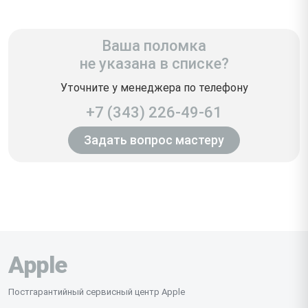
Ваша поломка
не указана в списке?
Уточните у менеджера по телефону
+7 (343) 226-49-61
Задать вопрос мастеру
Apple
Постгарантийный сервисный центр Apple