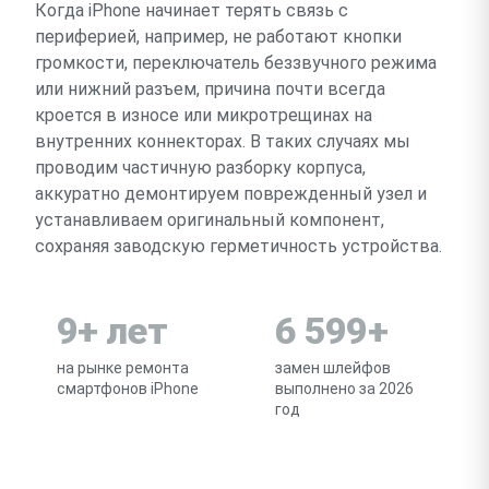
Когда iPhone начинает терять связь с
периферией, например, не работают кнопки
громкости, переключатель беззвучного режима
или нижний разъем, причина почти всегда
кроется в износе или микротрещинах на
внутренних коннекторах. В таких случаях мы
проводим частичную разборку корпуса,
аккуратно демонтируем поврежденный узел и
устанавливаем оригинальный компонент,
сохраняя заводскую герметичность устройства.
9+ лет
6 599+
на рынке ремонта
замен шлейфов
смартфонов iPhone
выполнено за 2026
год