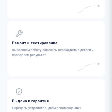
Ремонт и тестирование
Выполняем работу, заменяем необходимые детали и
проверяем результат.
Выдача и гарантия
Передаём устройство, даём рекомендации и