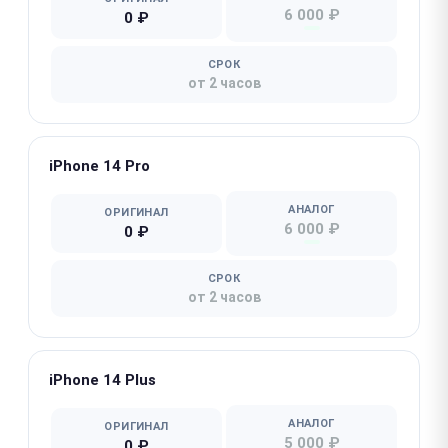
6 000 ₽
0 ₽
СРОК
от 2 часов
iPhone 14 Pro
АНАЛОГ
ОРИГИНАЛ
6 000 ₽
0 ₽
СРОК
от 2 часов
iPhone 14 Plus
АНАЛОГ
ОРИГИНАЛ
5 000 ₽
0 ₽