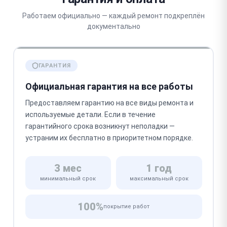
Работаем официально — каждый ремонт подкреплён
документально
ГАРАНТИЯ
Официальная гарантия на все работы
Предоставляем гарантию на все виды ремонта и
используемые детали. Если в течение
гарантийного срока возникнут неполадки —
устраним их бесплатно в приоритетном порядке.
3 мес
1 год
минимальный срок
максимальный срок
100%
покрытие работ