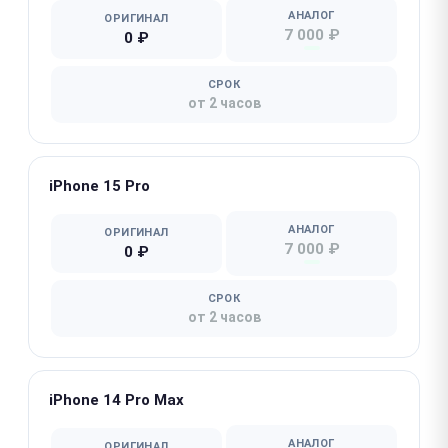
АНАЛОГ
ОРИГИНАЛ
7 000 ₽
0 ₽
СРОК
от 2 часов
iPhone 15 Pro
АНАЛОГ
ОРИГИНАЛ
7 000 ₽
0 ₽
СРОК
от 2 часов
iPhone 14 Pro Max
АНАЛОГ
ОРИГИНАЛ