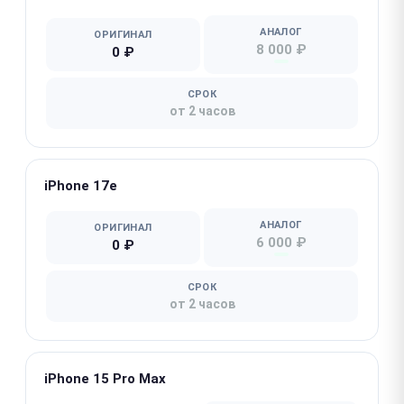
АНАЛОГ
ОРИГИНАЛ
8 000 ₽
0 ₽
СРОК
от 2 часов
iPhone 17e
АНАЛОГ
ОРИГИНАЛ
6 000 ₽
0 ₽
СРОК
от 2 часов
iPhone 15 Pro Max