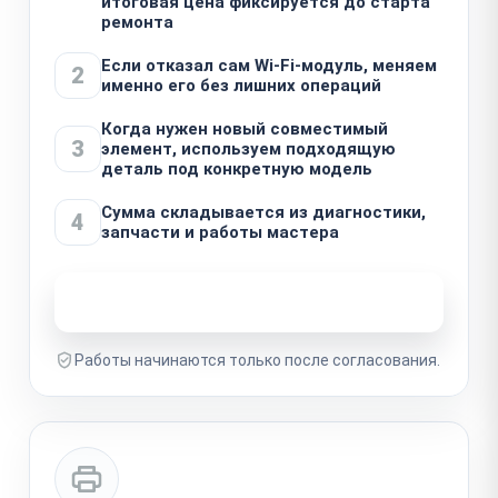
итоговая цена фиксируется до старта
ремонта
Если отказал сам Wi‑Fi-модуль, меняем
2
именно его без лишних операций
Когда нужен новый совместимый
3
элемент, используем подходящую
деталь под конкретную модель
Сумма складывается из диагностики,
4
запчасти и работы мастера
Узнать стоимость ремонта
Работы начинаются только после согласования.