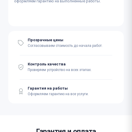
оформляем гарантию на выполненные работы.
Прозрачные цены
Согласовываем стоимость до начала работ.
Контроль качества
Проверяем устройство на всех этапах.
Гарантия на работы
Оформляем гарантию на все услуги.
Гарантия и оплата