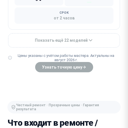
СРОК
от 2 часов
Показать ещё 22 моделей
Цены указаны с учётом работы мастера. Актуальны на
август 2026 г.
Узнать точную цену
Честный ремонт · Прозрачные цены · Гарантия
результата
Что входит в ремонте /