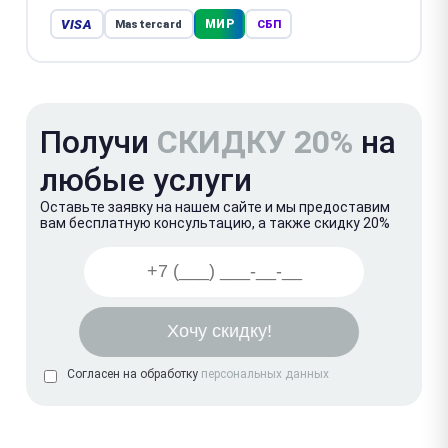
VISA
МИР
Mastercard
СБП
Получи
СКИДКУ 20%
на
любые услуги
Оставьте заявку на нашем сайте и мы предоставим
вам бесплатную консультацию, а также скидку 20%
Согласен на обработку
персональных данных