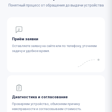
Понятный процесс от обращения до выдачи устройства
Приём заявки
Оставляете заявку на сайте или по телефону, уточняем
задачу и удобное время.
Диагностика и согласование
Проверяем устройство, объясняем причину
неисправности и согласовываем стоимость.