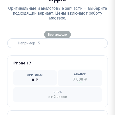
Оригинальные и аналоговые запчасти — выберите
подходящий вариант. Цены включают работу
мастера.
Все модели
iPhone 17
АНАЛОГ
ОРИГИНАЛ
7 000 ₽
0 ₽
СРОК
от 2 часов