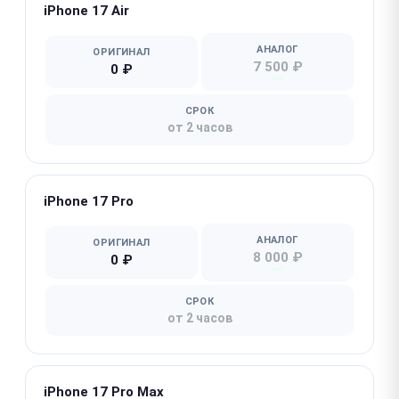
iPhone 17 Air
АНАЛОГ
ОРИГИНАЛ
7 500 ₽
0 ₽
СРОК
от 2 часов
iPhone 17 Pro
АНАЛОГ
ОРИГИНАЛ
8 000 ₽
0 ₽
СРОК
от 2 часов
iPhone 17 Pro Max