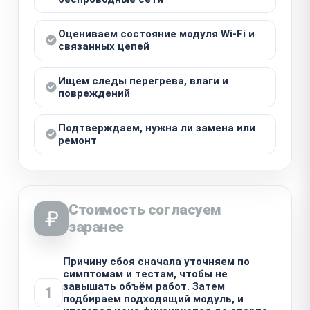
Оцениваем состояние модуля Wi‑Fi и
связанных цепей
Ищем следы перегрева, влаги и
повреждений
Подтверждаем, нужна ли замена или
ремонт
Стоимость согласуем
заранее
Причину сбоя сначала уточняем по
симптомам и тестам, чтобы не
завышать объём работ. Затем
1
подбираем подходящий модуль, и