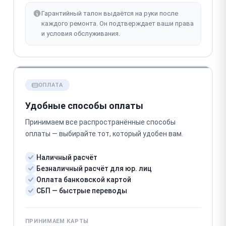
Гарантийный талон выдаётся на руки после
каждого ремонта. Он подтверждает ваши права
и условия обслуживания.
ОПЛАТА
Удобные способы оплаты
Принимаем все распространённые способы
оплаты — выбирайте тот, который удобен вам.
Наличный расчёт
Безналичный расчёт для юр. лиц
Оплата банковской картой
СБП — быстрые переводы
ПРИНИМАЕМ КАРТЫ