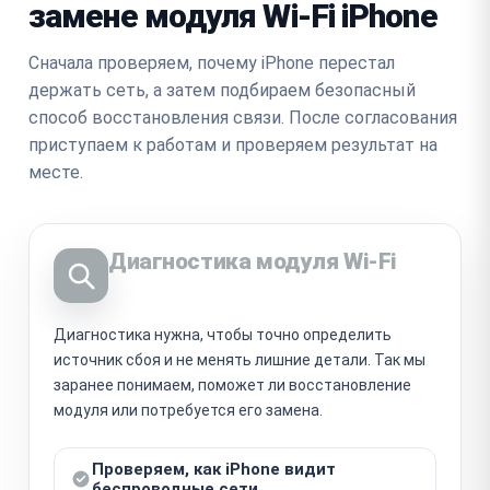
замене модуля Wi-Fi iPhone
Сначала проверяем, почему iPhone перестал
держать сеть, а затем подбираем безопасный
способ восстановления связи. После согласования
приступаем к работам и проверяем результат на
месте.
Диагностика модуля Wi‑Fi
Диагностика нужна, чтобы точно определить
источник сбоя и не менять лишние детали. Так мы
заранее понимаем, поможет ли восстановление
модуля или потребуется его замена.
Проверяем, как iPhone видит
беспроводные сети