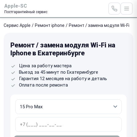
Apple-SC
Постгарантийный сервис
Сервис Apple
/
Ремонт iphone
/
Ремонт / замена модуля Wi-Fi
Ремонт / замена модуля Wi-Fi на
Iphone в Екатеринбурге
Цена за работу мастера
Выезд за 45 минут по Екатеринбурге
Гарантия 12 месяцев на работу и деталь
Оплата после ремонта