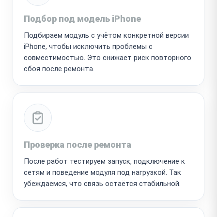
Подбор под модель iPhone
Подбираем модуль с учётом конкретной версии
iPhone, чтобы исключить проблемы с
совместимостью. Это снижает риск повторного
сбоя после ремонта.
Проверка после ремонта
После работ тестируем запуск, подключение к
сетям и поведение модуля под нагрузкой. Так
убеждаемся, что связь остаётся стабильной.