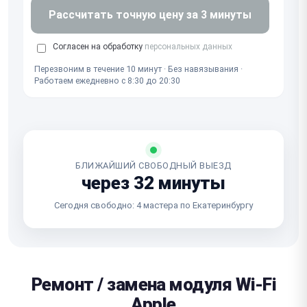
Рассчитать точную цену за 3 минуты
Согласен на обработку
персональных данных
Перезвоним в течение 10 минут · Без навязывания ·
Работаем ежедневно с 8:30 до 20:30
БЛИЖАЙШИЙ СВОБОДНЫЙ ВЫЕЗД
через 32 минуты
Сегодня свободно: 4 мастера по Екатеринбургу
Ремонт / замена модуля Wi-Fi
Apple