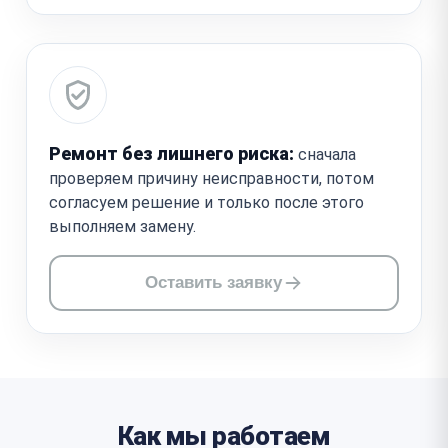
Ремонт без лишнего риска:
сначала
проверяем причину неисправности, потом
согласуем решение и только после этого
выполняем замену.
Оставить заявку
Как мы работаем