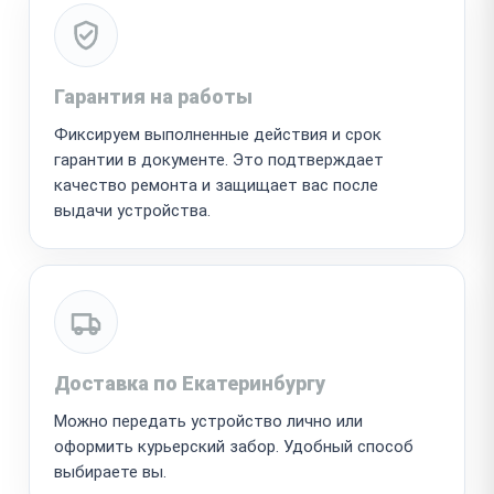
Гарантия на работы
Фиксируем выполненные действия и срок
гарантии в документе. Это подтверждает
качество ремонта и защищает вас после
выдачи устройства.
Доставка по Екатеринбургу
Можно передать устройство лично или
оформить курьерский забор. Удобный способ
выбираете вы.