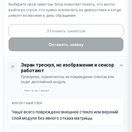
Выберите свой симптом: блок помогает понять, что могло
выйти из строя, что нужно исключить на диагностике и когда
ремонт возможен в день обращения.
Уточнить симптом
Оставить заявку
Экран треснул, но изображение и сенсор
01
работают
Проверяем, ограничилось ли повреждение стеклом или
задет дисплейный модуль.
Часто за 1 визит
Чаще всего повреждено внешнее стекло или верхний
слой модуля без явного отказа матрицы.