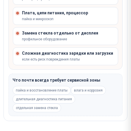
Плата, цепи питания, процессор
пайка и микроскоп
Замена стекла отдельно от дисплея
профильное оборудование
Сложная диагностика зарядки или загрузки
если есть риск повреждения платы
Что почти всегда требует сервисной зоны
пайка и восстановление платы
влага и коррозия
длительная диагностика питания
отдельная замена стекла