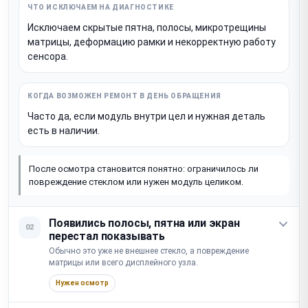
Исключаем скрытые пятна, полосы, микротрещины
матрицы, деформацию рамки и некорректную работу
сенсора.
Часто да, если модуль внутри цел и нужная деталь
есть в наличии.
После осмотра становится понятно: ограничилось ли
повреждение стеклом или нужен модуль целиком.
Появились полосы, пятна или экран
02
перестал показывать
Обычно это уже не внешнее стекло, а повреждение
матрицы или всего дисплейного узла.
Нужен осмотр