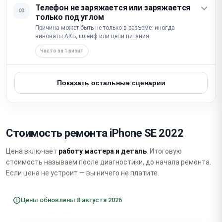
Телефон не заряжается или заряжается
03
только под углом
Причина может быть не только в разъеме: иногда
виноваты АКБ, шлейф или цепи питания.
Часто за 1 визит
Показать остальные сценарии
Стоимость ремонта iPhone SE 2022
Цена включает
работу мастера и деталь
. Итоговую
стоимость называем после диагностики, до начала ремонта.
Если цена не устроит — вы ничего не платите.
Цены обновлены 8 августа 2026