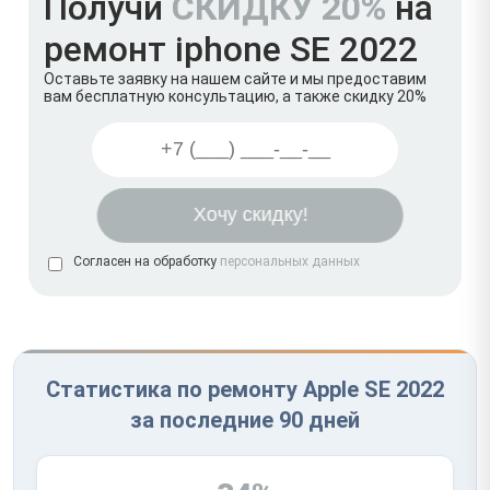
Получи
СКИДКУ 20%
на
ремонт iphone SE 2022
Оставьте заявку на нашем сайте и мы предоставим
вам бесплатную консультацию, а также скидку 20%
Согласен на обработку
персональных данных
Статистика по ремонту Apple SE 2022
за последние 90 дней