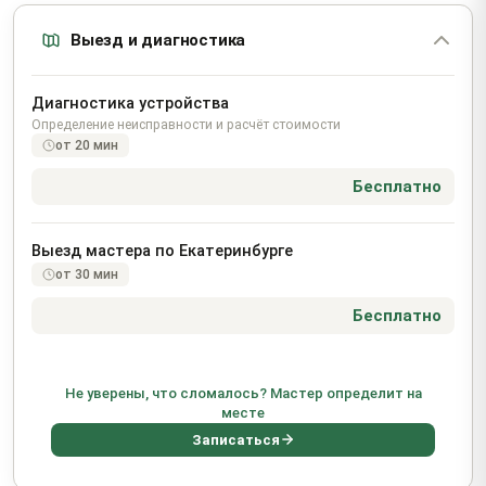
Выезд и диагностика
Диагностика устройства
Определение неисправности и расчёт стоимости
от 20 мин
Бесплатно
Выезд мастера по Екатеринбурге
от 30 мин
Бесплатно
Не уверены, что сломалось? Мастер определит на
месте
Записаться