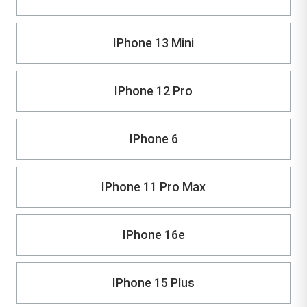
IPhone 13 Mini
IPhone 12 Pro
IPhone 6
IPhone 11 Pro Max
IPhone 16e
IPhone 15 Plus