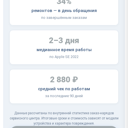
34%
ремонтов — в день обращения
по завершённым заказам
2–3 дня
медианное время работы
по Apple SE 2022
2 880 ₽
средний чек по работам
за последние 90 дней
Данные рассчитаны по внутренней статистике заказ-нарядов
сервисного центра. Итоговые сроки и стоимость зависят от модели
устройства и характера повреждения.