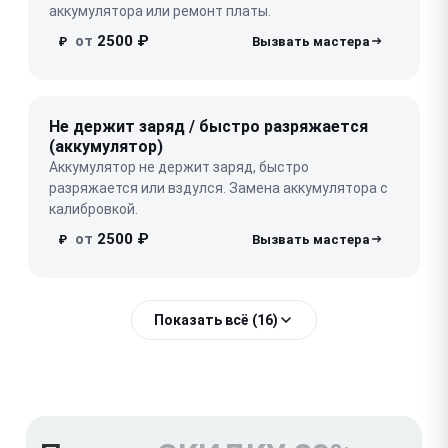
аккумулятора или ремонт платы.
от
2500 ₽
₽
Не держит заряд / быстро разряжается
(аккумулятор)
Аккумулятор не держит заряд, быстро
разряжается или вздулся. Замена аккумулятора с
калибровкой.
от
2500 ₽
₽
Показать всё (16)