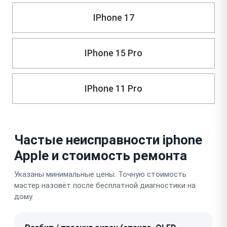
IPhone 17
IPhone 15 Pro
IPhone 11 Pro
Частые неисправности iphone
Apple и стоимость ремонта
Указаны минимальные цены. Точную стоимость
мастер назовёт после бесплатной диагностики на
дому.