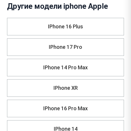
Другие модели iphone Apple
IPhone 16 Plus
IPhone 17 Pro
IPhone 14 Pro Max
IPhone XR
IPhone 16 Pro Max
IPhone 14