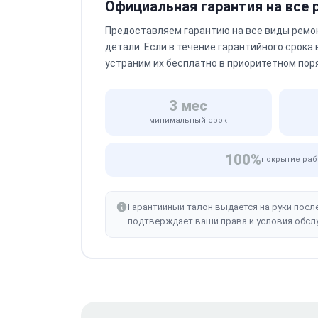
Официальная гарантия на все
Предоставляем гарантию на все виды ремо
детали. Если в течение гарантийного срока
устраним их бесплатно в приоритетном пор
3 мес
минимальный срок
100%
покрытие раб
Гарантийный талон выдаётся на руки посл
подтверждает ваши права и условия обсл