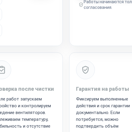
Работы начинаются тол
согласования.
оверка после чистки
Гарантия на работы
ле работ запускаем
Фиксируем выполненные
ройство и контролируем
действия и срок гарантии
едение вентиляторов.
документально. Если
леживаем температуру,
потребуется, можно
бильность и отсутствие
подтвердить объём