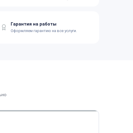
Гарантия на работы
Оформляем гарантию на все услуги.
ьно