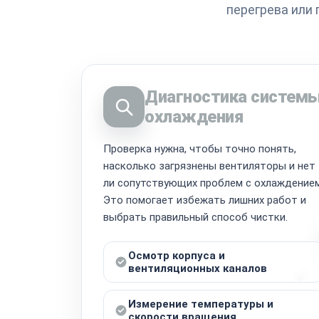
перегрева или
Диагностика систем
охлаждения
Проверка нужна, чтобы точно понять,
насколько загрязнены вентиляторы и нет
ли сопутствующих проблем с охлаждением
Это помогает избежать лишних работ и
выбрать правильный способ чистки.
Осмотр корпуса и
вентиляционных каналов
Измерение температуры и
скорости вращения