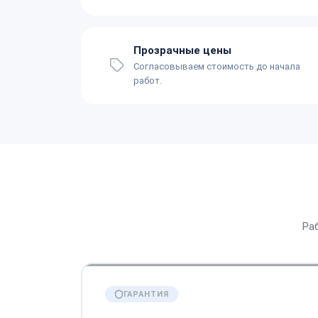
Прозрачные цены
Согласовываем стоимость до начала
работ.
Ра
ГАРАНТИЯ