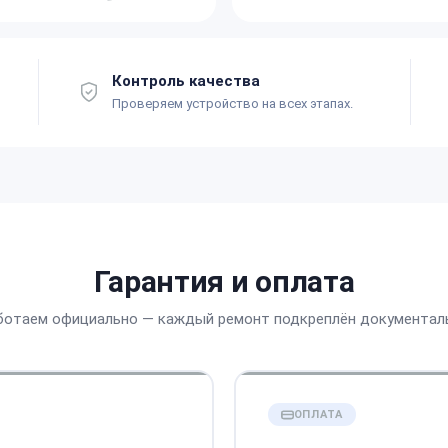
Контроль качества
Проверяем устройство на всех этапах.
Гарантия и оплата
ботаем официально — каждый ремонт подкреплён документал
ОПЛАТА