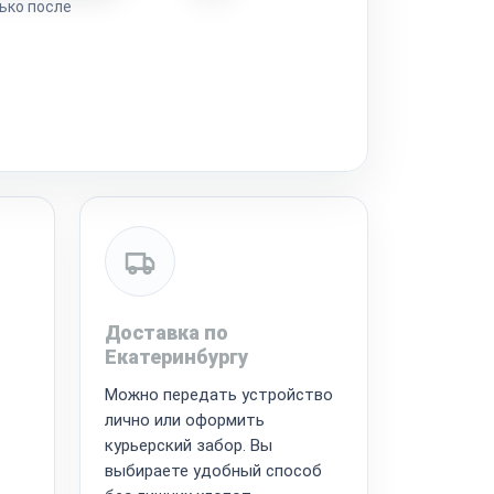
ько после
Доставка по
Екатеринбургу
Можно передать устройство
лично или оформить
курьерский забор. Вы
выбираете удобный способ