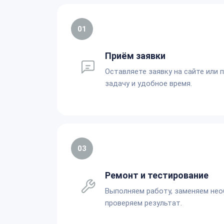
01
Приём заявки
Оставляете заявку на сайте или 
задачу и удобное время.
03
Ремонт и тестирование
Выполняем работу, заменяем не
проверяем результат.