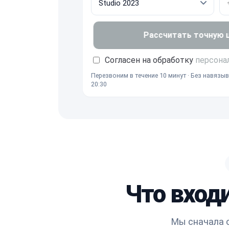
Рассчитать точную це
Согласен на обработку
персона
Перезвоним в течение 10 минут · Без навязыв
20:30
Что вход
Мы сначала 