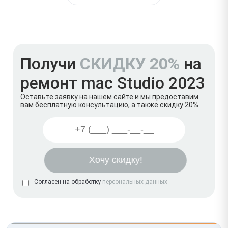
Получи
СКИДКУ 20%
на
ремонт mac Studio 2023
Оставьте заявку на нашем сайте и мы предоставим
вам бесплатную консультацию, а также скидку 20%
Согласен на обработку
персональных данных