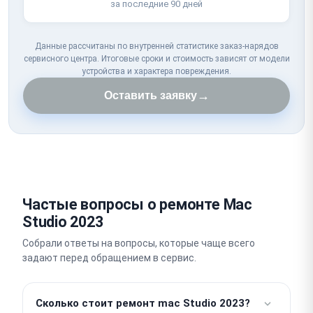
за последние 90 дней
Данные рассчитаны по внутренней статистике заказ-нарядов
сервисного центра. Итоговые сроки и стоимость зависят от модели
устройства и характера повреждения.
→
Оставить заявку
Частые вопросы о ремонте Mac
Studio 2023
Собрали ответы на вопросы, которые чаще всего
задают перед обращением в сервис.
Сколько стоит ремонт mac Studio 2023?