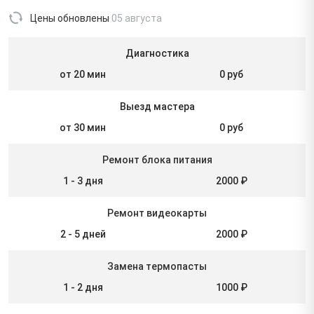
Цены обновлены
05 августа
Диагностика
от 20 мин
0 руб
Выезд мастера
от 30 мин
0 руб
Ремонт блока питания
1 - 3 дня
2000 ₽
Ремонт видеокарты
2 - 5 дней
2000 ₽
Замена термопасты
1 - 2 дня
1000 ₽