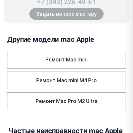
+7 (343) 226-49-61
Задать вопрос мастеру
Другие модели mac Apple
Ремонт Mac mini
Ремонт Mac mini M4 Pro
Ремонт Mac Pro M2 Ultra
Частые неисправности mac Apple