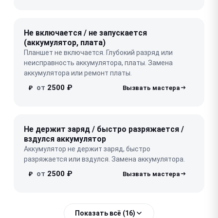
Не включается / не запускается
(аккумулятор, плата)
Планшет не включается. Глубокий разряд или
неисправность аккумулятора, платы. Замена
аккумулятора или ремонт платы.
от
2500 ₽
₽
Не держит заряд / быстро разряжается /
вздулся аккумулятор
Аккумулятор не держит заряд, быстро
разряжается или вздулся. Замена аккумулятора.
от
2500 ₽
₽
Показать всё (16)