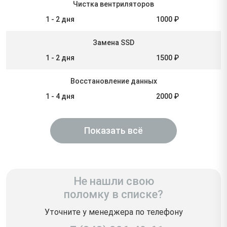
Чистка вентриляторов
1 - 2 дня
1000 ₽
Замена SSD
1 - 2 дня
1500 ₽
Восстановление данных
1 - 4 дня
2000 ₽
Показать всё
Не нашли свою
поломку в списке?
Уточните у менеджера по телефону