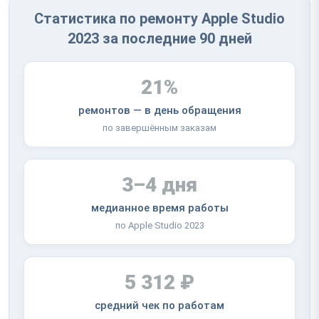
Статистика по ремонту Apple Studio
2023 за последние 90 дней
21%
ремонтов — в день обращения
по завершённым заказам
3–4 дня
медианное время работы
по Apple Studio 2023
5 312 ₽
средний чек по работам