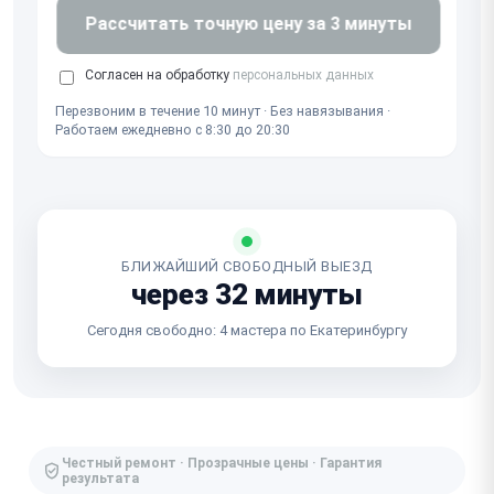
Рассчитать точную цену за 3 минуты
Согласен на обработку
персональных данных
Перезвоним в течение 10 минут · Без навязывания ·
Работаем ежедневно с 8:30 до 20:30
БЛИЖАЙШИЙ СВОБОДНЫЙ ВЫЕЗД
через 32 минуты
Сегодня свободно: 4 мастера по Екатеринбургу
Честный ремонт · Прозрачные цены · Гарантия
результата