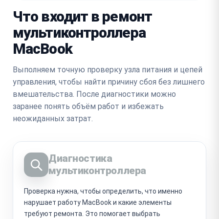
Что входит в ремонт
мультиконтроллера
MacBook
Выполняем точную проверку узла питания и цепей
управления, чтобы найти причину сбоя без лишнего
вмешательства. После диагностики можно
заранее понять объём работ и избежать
неожиданных затрат.
Диагностика
мультиконтроллера
Проверка нужна, чтобы определить, что именно
нарушает работу MacBook и какие элементы
требуют ремонта. Это помогает выбрать