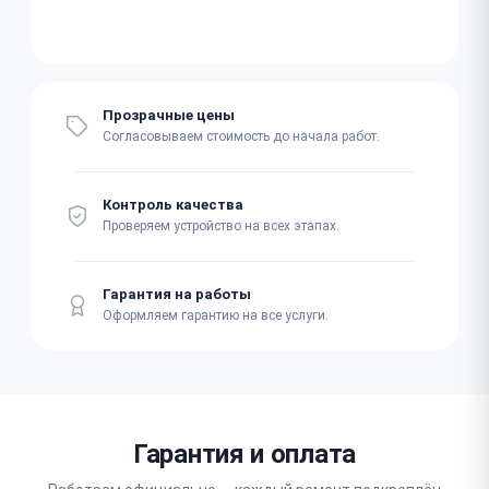
Прозрачные цены
Согласовываем стоимость до начала работ.
Контроль качества
Проверяем устройство на всех этапах.
Гарантия на работы
Оформляем гарантию на все услуги.
Гарантия и оплата