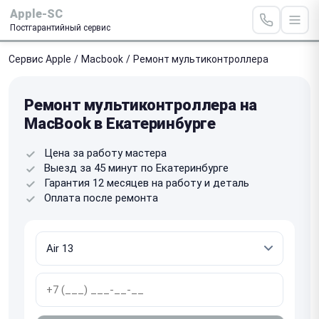
Apple-SC
Постгарантийный сервис
Сервис Apple
/
Macbook
/
Ремонт мультиконтроллера
Ремонт мультиконтроллера на
MacBook в Екатеринбурге
Цена за работу мастера
Выезд за 45 минут по Екатеринбурге
Гарантия 12 месяцев на работу и деталь
Оплата после ремонта