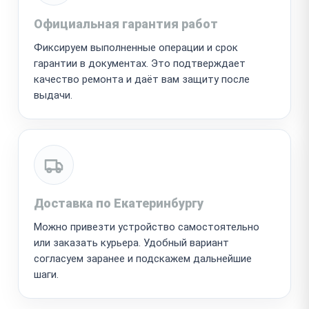
Официальная гарантия работ
Фиксируем выполненные операции и срок
гарантии в документах. Это подтверждает
качество ремонта и даёт вам защиту после
выдачи.
Доставка по Екатеринбургу
Можно привезти устройство самостоятельно
или заказать курьера. Удобный вариант
согласуем заранее и подскажем дальнейшие
шаги.