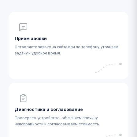
Приём заявки
Оставляете заявку на сайте или по телефону, уточняем
задачу и удобное время.
Диагностика и согласование
Проверяем устройство, объясняем причину
неисправности и согласовываем стоимость.