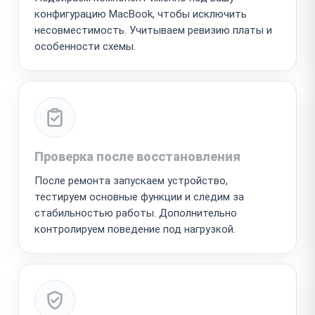
конфигурацию MacBook, чтобы исключить
несовместимость. Учитываем ревизию платы и
особенности схемы.
Проверка после восстановления
После ремонта запускаем устройство,
тестируем основные функции и следим за
стабильностью работы. Дополнительно
контролируем поведение под нагрузкой.