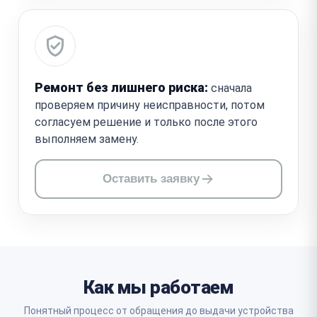
Ремонт без лишнего риска:
сначала
проверяем причину неисправности, потом
согласуем решение и только после этого
выполняем замену.
Оставить заявку
Как мы работаем
Понятный процесс от обращения до выдачи устройства