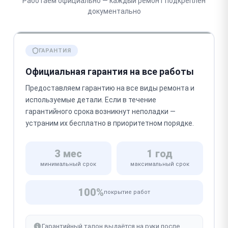
Работаем официально — каждый ремонт подкреплён
документально
ГАРАНТИЯ
Официальная гарантия на все работы
Предоставляем гарантию на все виды ремонта и
используемые детали. Если в течение
гарантийного срока возникнут неполадки —
устраним их бесплатно в приоритетном порядке.
3 мес
1 год
минимальный срок
максимальный срок
100%
покрытие работ
Гарантийный талон выдаётся на руки после