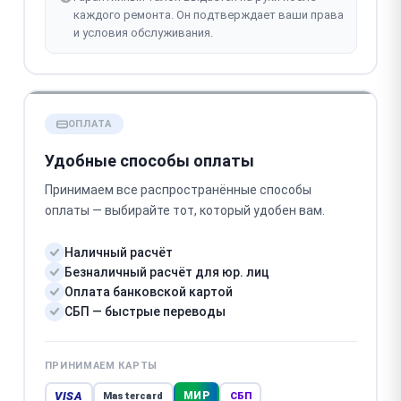
каждого ремонта. Он подтверждает ваши права
и условия обслуживания.
ОПЛАТА
Удобные способы оплаты
Принимаем все распространённые способы
оплаты — выбирайте тот, который удобен вам.
Наличный расчёт
Безналичный расчёт для юр. лиц
Оплата банковской картой
СБП — быстрые переводы
ПРИНИМАЕМ КАРТЫ
VISA
МИР
Mastercard
СБП