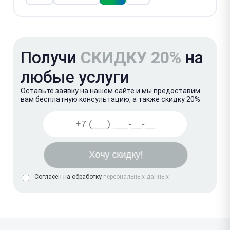
Получи
СКИДКУ 20%
на
любые услуги
Оставьте заявку на нашем сайте и мы предоставим
вам бесплатную консультацию, а также скидку 20%
Согласен на обработку
персональных данных