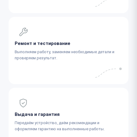
Ремонт и тестирование
Выполняем работу, заменяем необходимые детали и
проверяем результат.
Выдача и гарантия
Передаём устройство, даём рекомендации и
оформляем гарантию на выполненные работы.