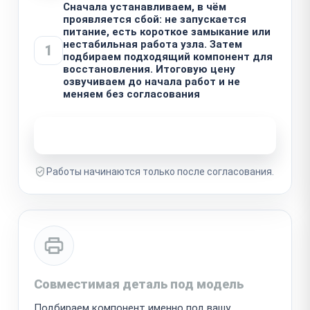
Сначала устанавливаем, в чём
проявляется сбой: не запускается
питание, есть короткое замыкание или
нестабильная работа узла. Затем
1
подбираем подходящий компонент для
восстановления. Итоговую цену
озвучиваем до начала работ и не
меняем без согласования
Узнать стоимость ремонта
Работы начинаются только после согласования.
Совместимая деталь под модель
Подбираем компонент именно под вашу