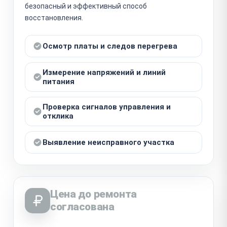
безопасный и эффективный способ
восстановления.
Осмотр платы и следов перегрева
Измерение напряжений и линий
питания
Проверка сигналов управления и
отклика
Выявление неисправного участка
Цена до ремонта
согласована