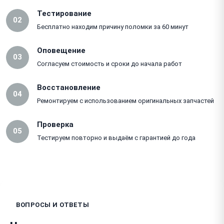
Тестирование
02
Бесплатно находим причину поломки за 60 минут
Оповещение
03
Согласуем стоимость и сроки до начала работ
Восстановление
04
Ремонтируем с использованием оригинальных запчастей
Проверка
05
Тестируем повторно и выдаём с гарантией до года
ВОПРОСЫ И ОТВЕТЫ