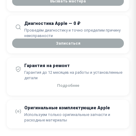
Вызвать мастера
Диагностика Apple — 0 ₽
Проведём диагностику и точно определим причину
неисправности
Записаться
Гарантия на ремонт
Гарантия до 12 месяцев на работы и установленные
детали
Подробнее
Оригинальные комплектующие Apple
Используем только оригинальные запчасти и
расходные материалы