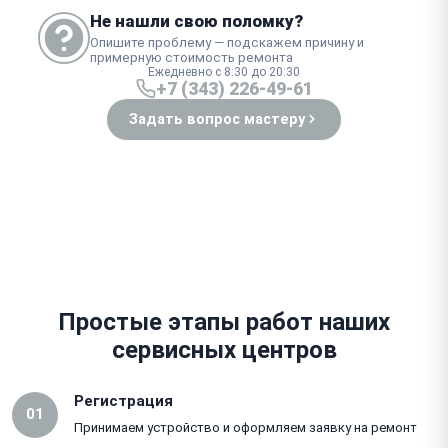
Не нашли свою поломку?
Опишите проблему — подскажем причину и
примерную стоимость ремонта
Ежедневно с 8:30 до 20:30
+7 (343) 226-49-61
Задать вопрос мастеру
Простые этапы работ наших
сервисных центров
Регистрация
01
Принимаем устройство и оформляем заявку на ремонт