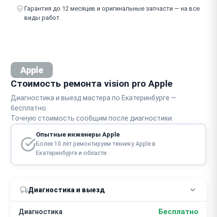
Гарантия до 12 месяцев и оригинальные запчасти — на все
виды работ.
Apple
Стоимость ремонта vision pro Apple
Диагностика и выезд мастера по Екатеринбурге —
бесплатно.
Точную стоимость сообщим после диагностики.
Опытные инженеры Apple
Более 10 лет ремонтируем технику Apple в
Екатеринбурге и области
Диагностика и выезд
Бесплатно
Диагностика